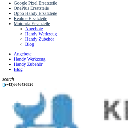
Google Pixel Ersatzteile
OnePlus Ersatzteile
Oppo Handy Ersatzteile
Realme Ersatzteile
Motorola Ersatzteile
Angebote
Handy Werkzeug
Handy Zubehör
Blog
Angebote
Handy Werkzeug
Handy Zubehör
Blog
search

(+43)6646430920