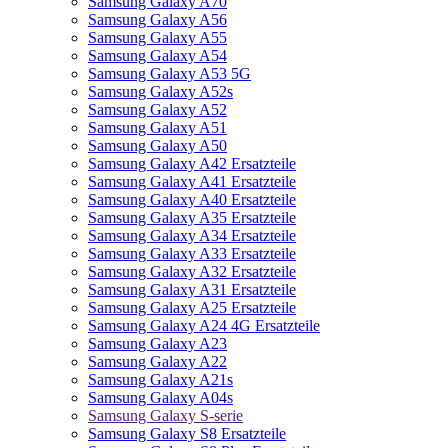
Samsung Galaxy A70
Samsung Galaxy A56
Samsung Galaxy A55
Samsung Galaxy A54
Samsung Galaxy A53 5G
Samsung Galaxy A52s
Samsung Galaxy A52
Samsung Galaxy A51
Samsung Galaxy A50
Samsung Galaxy A42 Ersatzteile
Samsung Galaxy A41 Ersatzteile
Samsung Galaxy A40 Ersatzteile
Samsung Galaxy A35 Ersatzteile
Samsung Galaxy A34 Ersatzteile
Samsung Galaxy A33 Ersatzteile
Samsung Galaxy A32 Ersatzteile
Samsung Galaxy A31 Ersatzteile
Samsung Galaxy A25 Ersatzteile
Samsung Galaxy A24 4G Ersatzteile
Samsung Galaxy A23
Samsung Galaxy A22
Samsung Galaxy A21s
Samsung Galaxy A04s
Samsung Galaxy S-serie
Samsung Galaxy S8 Ersatzteile