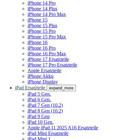
iPhone 14 Pro
iPhone 14 Plus
iPhone 14 Pro Max
iPhone 15
iPhone 15 Plus
iPhone 15 Pro
iPhone 15 Pro Max
iPhone 16
iPhone 16 Pro
iPhone 16 Pro Max
iPhone 17 Ersatzteile
iPhone 17 Pro Ersatzteile
Apple Ersatzteile
iPhone Akku
iPhone Display
iPad Ersatzteile
expand_more
iPad 5 Gen.
iPad 6 Gen.
iPad 7 Gen (10.2)
iPad 8 Gen (10.2)
iPad 9 Gen
iPad 10 Gen.
Apple iPad 11 2025 A16 Ersatzteile
iPad Mini Ersatzteile
iPad Mini 1