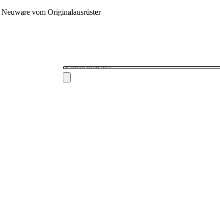
 - Neuware vom Originalausrüster