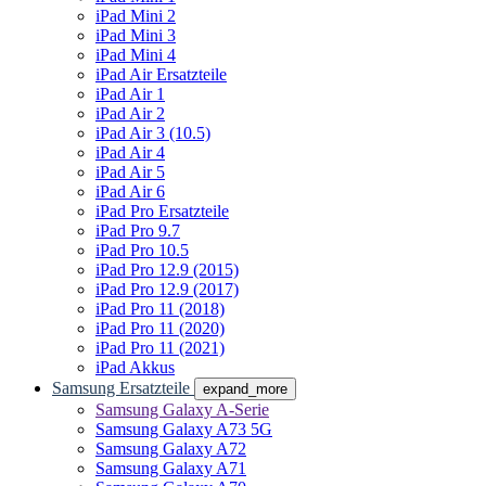
iPad Mini 2
iPad Mini 3
iPad Mini 4
iPad Air Ersatzteile
iPad Air 1
iPad Air 2
iPad Air 3 (10.5)
iPad Air 4
iPad Air 5
iPad Air 6
iPad Pro Ersatzteile
iPad Pro 9.7
iPad Pro 10.5
iPad Pro 12.9 (2015)
iPad Pro 12.9 (2017)
iPad Pro 11 (2018)
iPad Pro 11 (2020)
iPad Pro 11 (2021)
iPad Akkus
Samsung Ersatzteile
expand_more
Samsung Galaxy A-Serie
Samsung Galaxy A73 5G
Samsung Galaxy A72
Samsung Galaxy A71