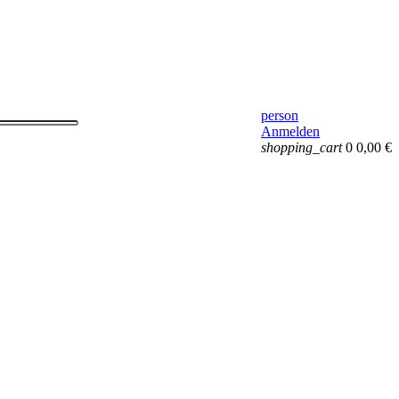
person
Anmelden
shopping_cart
0
0,00 €