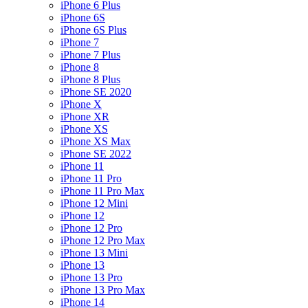
iPhone 6 Plus
iPhone 6S
iPhone 6S Plus
iPhone 7
iPhone 7 Plus
iPhone 8
iPhone 8 Plus
iPhone SE 2020
iPhone X
iPhone XR
iPhone XS
iPhone XS Max
iPhone SE 2022
iPhone 11
iPhone 11 Pro
iPhone 11 Pro Max
iPhone 12 Mini
iPhone 12
iPhone 12 Pro
iPhone 12 Pro Max
iPhone 13 Mini
iPhone 13
iPhone 13 Pro
iPhone 13 Pro Max
iPhone 14