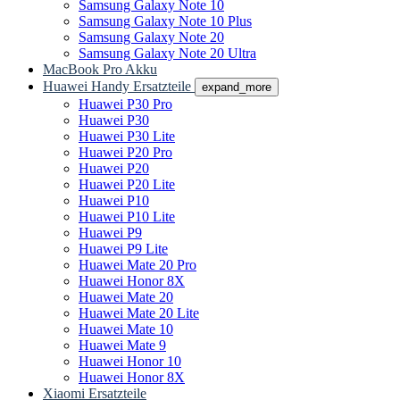
Samsung Galaxy Note 10
Samsung Galaxy Note 10 Plus
Samsung Galaxy Note 20
Samsung Galaxy Note 20 Ultra
MacBook Pro Akku
Huawei Handy Ersatzteile
expand_more
Huawei P30 Pro
Huawei P30
Huawei P30 Lite
Huawei P20 Pro
Huawei P20
Huawei P20 Lite
Huawei P10
Huawei P10 Lite
Huawei P9
Huawei P9 Lite
Huawei Mate 20 Pro
Huawei Honor 8X
Huawei Mate 20
Huawei Mate 20 Lite
Huawei Mate 10
Huawei Mate 9
Huawei Honor 10
Huawei Honor 8X
Xiaomi Ersatzteile