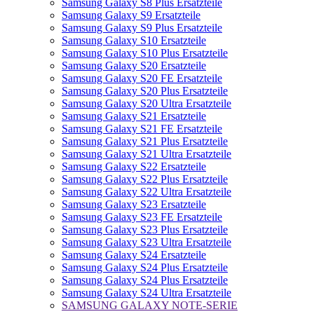
Samsung Galaxy S8 Plus Ersatzteile
Samsung Galaxy S9 Ersatzteile
Samsung Galaxy S9 Plus Ersatzteile
Samsung Galaxy S10 Ersatzteile
Samsung Galaxy S10 Plus Ersatzteile
Samsung Galaxy S20 Ersatzteile
Samsung Galaxy S20 FE Ersatzteile
Samsung Galaxy S20 Plus Ersatzteile
Samsung Galaxy S20 Ultra Ersatzteile
Samsung Galaxy S21 Ersatzteile
Samsung Galaxy S21 FE Ersatzteile
Samsung Galaxy S21 Plus Ersatzteile
Samsung Galaxy S21 Ultra Ersatzteile
Samsung Galaxy S22 Ersatzteile
Samsung Galaxy S22 Plus Ersatzteile
Samsung Galaxy S22 Ultra Ersatzteile
Samsung Galaxy S23 Ersatzteile
Samsung Galaxy S23 FE Ersatzteile
Samsung Galaxy S23 Plus Ersatzteile
Samsung Galaxy S23 Ultra Ersatzteile
Samsung Galaxy S24 Ersatzteile
Samsung Galaxy S24 Plus Ersatzteile
Samsung Galaxy S24 Plus Ersatzteile
Samsung Galaxy S24 Ultra Ersatzteile
SAMSUNG GALAXY NOTE-SERIE