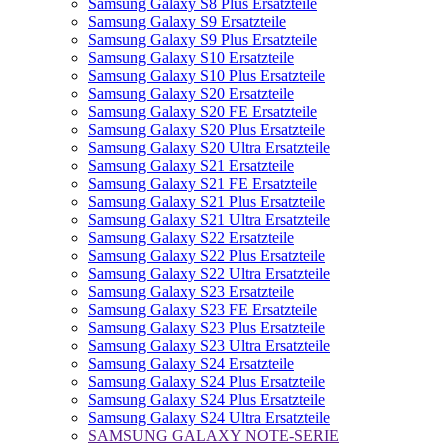
Samsung Galaxy S8 Plus Ersatzteile
Samsung Galaxy S9 Ersatzteile
Samsung Galaxy S9 Plus Ersatzteile
Samsung Galaxy S10 Ersatzteile
Samsung Galaxy S10 Plus Ersatzteile
Samsung Galaxy S20 Ersatzteile
Samsung Galaxy S20 FE Ersatzteile
Samsung Galaxy S20 Plus Ersatzteile
Samsung Galaxy S20 Ultra Ersatzteile
Samsung Galaxy S21 Ersatzteile
Samsung Galaxy S21 FE Ersatzteile
Samsung Galaxy S21 Plus Ersatzteile
Samsung Galaxy S21 Ultra Ersatzteile
Samsung Galaxy S22 Ersatzteile
Samsung Galaxy S22 Plus Ersatzteile
Samsung Galaxy S22 Ultra Ersatzteile
Samsung Galaxy S23 Ersatzteile
Samsung Galaxy S23 FE Ersatzteile
Samsung Galaxy S23 Plus Ersatzteile
Samsung Galaxy S23 Ultra Ersatzteile
Samsung Galaxy S24 Ersatzteile
Samsung Galaxy S24 Plus Ersatzteile
Samsung Galaxy S24 Plus Ersatzteile
Samsung Galaxy S24 Ultra Ersatzteile
SAMSUNG GALAXY NOTE-SERIE