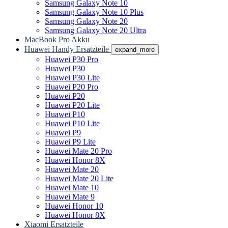
Samsung Galaxy Note 10
Samsung Galaxy Note 10 Plus
Samsung Galaxy Note 20
Samsung Galaxy Note 20 Ultra
MacBook Pro Akku
Huawei Handy Ersatzteile
expand_more
Huawei P30 Pro
Huawei P30
Huawei P30 Lite
Huawei P20 Pro
Huawei P20
Huawei P20 Lite
Huawei P10
Huawei P10 Lite
Huawei P9
Huawei P9 Lite
Huawei Mate 20 Pro
Huawei Honor 8X
Huawei Mate 20
Huawei Mate 20 Lite
Huawei Mate 10
Huawei Mate 9
Huawei Honor 10
Huawei Honor 8X
Xiaomi Ersatzteile