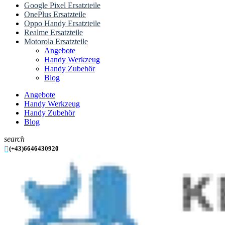
Google Pixel Ersatzteile
OnePlus Ersatzteile
Oppo Handy Ersatzteile
Realme Ersatzteile
Motorola Ersatzteile
Angebote
Handy Werkzeug
Handy Zubehör
Blog
Angebote
Handy Werkzeug
Handy Zubehör
Blog
search

(+43)6646430920