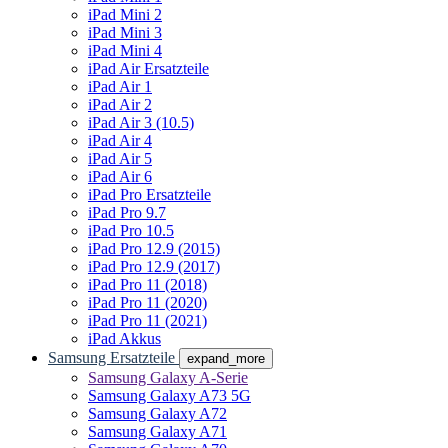
iPad Mini 2
iPad Mini 3
iPad Mini 4
iPad Air Ersatzteile
iPad Air 1
iPad Air 2
iPad Air 3 (10.5)
iPad Air 4
iPad Air 5
iPad Air 6
iPad Pro Ersatzteile
iPad Pro 9.7
iPad Pro 10.5
iPad Pro 12.9 (2015)
iPad Pro 12.9 (2017)
iPad Pro 11 (2018)
iPad Pro 11 (2020)
iPad Pro 11 (2021)
iPad Akkus
Samsung Ersatzteile
expand_more
Samsung Galaxy A-Serie
Samsung Galaxy A73 5G
Samsung Galaxy A72
Samsung Galaxy A71