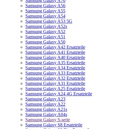
Samsung Galaxy A70
Samsung Galaxy A56
Samsung Galaxy A55
Samsung Galaxy A54
Samsung Galaxy A53 5G
Samsung Galaxy A52s
Samsung Galaxy A52
Samsung Galaxy A51
Samsung Galaxy A50
Samsung Galaxy A42 Ersatzteile
Samsung Galaxy A41 Ersatzteile
Samsung Galaxy A40 Ersatzteile
Samsung Galaxy A35 Ersatzteile
Samsung Galaxy A34 Ersatzteile
Samsung Galaxy A33 Ersatzteile
Samsung Galaxy A32 Ersatzteile
Samsung Galaxy A31 Ersatzteile
Samsung Galaxy A25 Ersatzteile
Samsung Galaxy A24 4G Ersatzteile
Samsung Galaxy A23
Samsung Galaxy A22
Samsung Galaxy A21s
Samsung Galaxy A04s
Samsung Galaxy S-serie
Samsung Galaxy S8 Ersatzteile