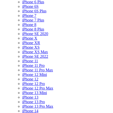
iPhone 6 Plus
iPhone 6S
iPhone 6S Plus
iPhone 7
iPhone 7 Plus
iPhone 8
iPhone 8 Plus
iPhone SE 2020
iPhone X
iPhone XR
iPhone XS
iPhone XS Max
iPhone SE 2022
iPhone 11
iPhone 11 Pro
iPhone 11 Pro Max
iPhone 12 Mini
iPhone 12
iPhone 12 Pro
iPhone 12 Pro Max
iPhone 13 Mini
iPhone 13
iPhone 13 Pro
iPhone 13 Pro Max
iPhone 14