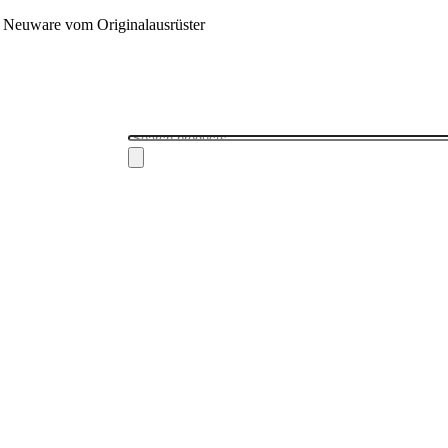
 - Neuware vom Originalausrüster