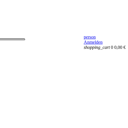
person
Anmelden
shopping_cart
0
0,00 €