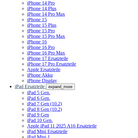
iPhone 14 Pro
iPhone 14 Plus
iPhone 14 Pro Max
iPhone 15
iPhone 15 Plus
iPhone 15 Pro
iPhone 15 Pro Max
iPhone 16
iPhone 16 Pro
iPhone 16 Pro Max
iPhone 17 Ersatzteile
iPhone 17 Pro Ersatzteile
Apple Ersatzteile
iPhone Akku
iPhone Display
iPad Ersatzteile
expand_more
iPad 5 Gen.
iPad 6 Gen.
iPad 7 Gen (10.2)
iPad 8 Gen (10.2)
iPad 9 Gen
iPad 10 Gen.
Apple iPad 11 2025 A16 Ersatzteile
iPad Mini Ersatzteile
iPad Mini 1