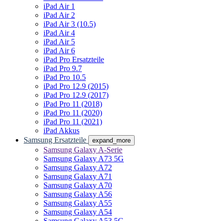
iPad Air 1
iPad Air 2
iPad Air 3 (10.5)
iPad Air 4
iPad Air 5
iPad Air 6
iPad Pro Ersatzteile
iPad Pro 9.7
iPad Pro 10.5
iPad Pro 12.9 (2015)
iPad Pro 12.9 (2017)
iPad Pro 11 (2018)
iPad Pro 11 (2020)
iPad Pro 11 (2021)
iPad Akkus
Samsung Ersatzteile
expand_more
Samsung Galaxy A-Serie
Samsung Galaxy A73 5G
Samsung Galaxy A72
Samsung Galaxy A71
Samsung Galaxy A70
Samsung Galaxy A56
Samsung Galaxy A55
Samsung Galaxy A54
Samsung Galaxy A53 5G