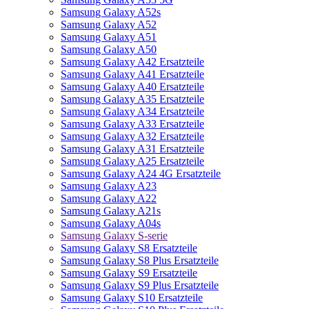
Samsung Galaxy A52s
Samsung Galaxy A52
Samsung Galaxy A51
Samsung Galaxy A50
Samsung Galaxy A42 Ersatzteile
Samsung Galaxy A41 Ersatzteile
Samsung Galaxy A40 Ersatzteile
Samsung Galaxy A35 Ersatzteile
Samsung Galaxy A34 Ersatzteile
Samsung Galaxy A33 Ersatzteile
Samsung Galaxy A32 Ersatzteile
Samsung Galaxy A31 Ersatzteile
Samsung Galaxy A25 Ersatzteile
Samsung Galaxy A24 4G Ersatzteile
Samsung Galaxy A23
Samsung Galaxy A22
Samsung Galaxy A21s
Samsung Galaxy A04s
Samsung Galaxy S-serie
Samsung Galaxy S8 Ersatzteile
Samsung Galaxy S8 Plus Ersatzteile
Samsung Galaxy S9 Ersatzteile
Samsung Galaxy S9 Plus Ersatzteile
Samsung Galaxy S10 Ersatzteile