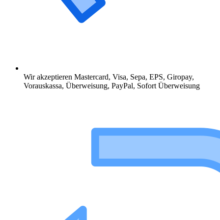
Wir akzeptieren Mastercard, Visa, Sepa, EPS, Giropay,
Vorauskassa, Überweisung, PayPal, Sofort Überweisung