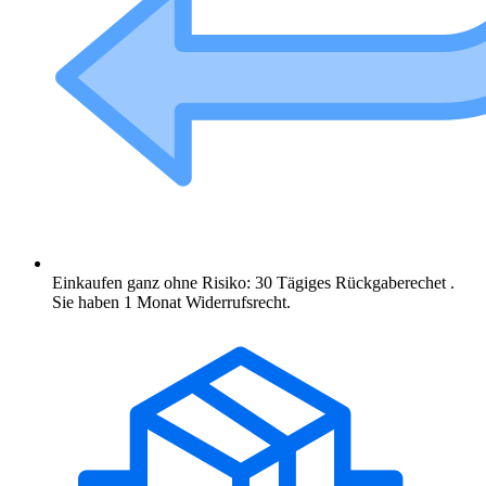
Einkaufen ganz ohne Risiko: 30 Tägiges Rückgaberechet .
Sie haben 1 Monat Widerrufsrecht.