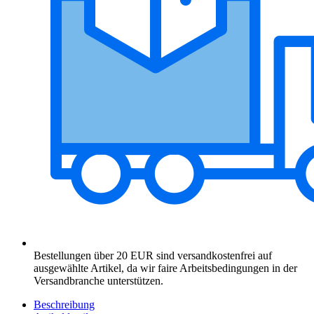
Bestellungen über 20 EUR sind versandkostenfrei auf
ausgewählte Artikel, da wir faire Arbeitsbedingungen in der
Versandbranche unterstützen.
Beschreibung