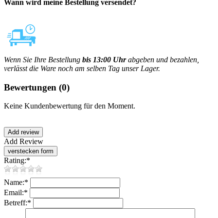
Wann wird meine Bestellung versendet?
Wenn Sie Ihre Bestellung
bis 13:00 Uhr
abgeben und bezahlen,
verlässt die Ware noch am selben Tag unser Lager.
Bewertungen
(0)
Keine Kundenbewertung für den Moment.
Add Review
Rating:
*
Name:
*
Email:
*
Betreff:
*