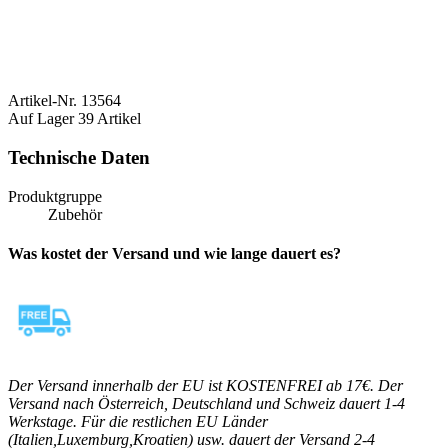
Artikel-Nr.
13564
Auf Lager
39 Artikel
Technische Daten
Produktgruppe
Zubehör
Was kostet der Versand und wie lange dauert es?
Der Versand innerhalb der EU ist KOSTENFREI ab 17€. Der
Versand nach Österreich, Deutschland und Schweiz dauert 1-4
Werkstage. Für die restlichen EU Länder
(Italien,Luxemburg,Kroatien) usw. dauert der Versand 2-4