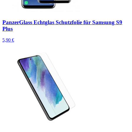
PanzerGlass Echtglas Schutzfolie für Samsung S9
Plus
5,90 €