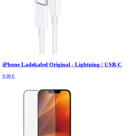
iPhone Ladekabel Original - Lightning / USB-C
9,90 €