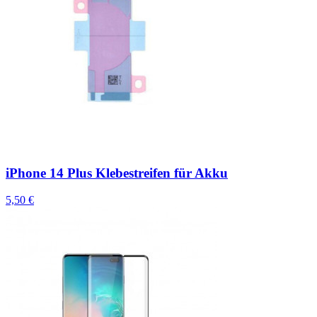
iPhone 14 Plus Klebestreifen für Akku
5,50 €