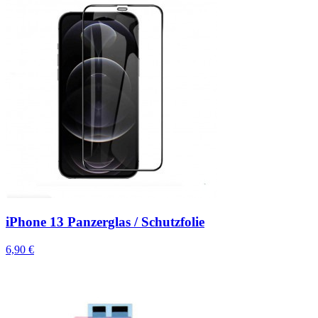
iPhone 13 Panzerglas / Schutzfolie
6,90 €