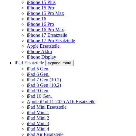
iPhone 15 Plus
iPhone 15 Pro
iPhone 15 Pro Max
iPhone 16
iPhone 16 Pro
iPhone 16 Pro Max
iPhone 17 Ersatzteile
iPhone 17 Pro Ersatzteile
Apple Ersatzteile
iPhone Akku
iPhone Display
iPad Ersatzteile
expand_more
iPad 5 Gen.
iPad 6 Gen.
iPad 7 Gen (10.2)
iPad 8 Gen (10.2)
iPad 9 Gen
iPad 10 Gen.
Apple iPad 11 2025 A16 Ersatzteile
iPad Mini Ersatzteile
iPad Mini 1
iPad Mini 2
iPad Mini 3
iPad Mini 4
iPad Air Ersatzteile