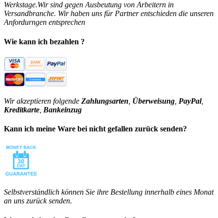
Werkstage.Wir sind gegen Ausbeutung von Arbeitern in
Versandbranche. Wir haben uns für Partner entschieden die unseren
Anfordurngen entsprechen
Wie kann ich bezahlen ?
Wir akzeptieren folgende
Zahlungsarten
,
Überweisung
,
PayPal
,
Kreditkarte
,
Bankeinzug
Kann ich meine Ware bei nicht gefallen zurück senden?
Selbstverständlich können Sie ihre Bestellung innerhalb eines Monat
an uns zurück senden.