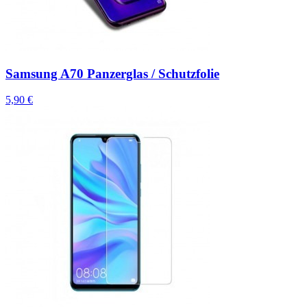
Samsung A70 Panzerglas / Schutzfolie
5,90 €