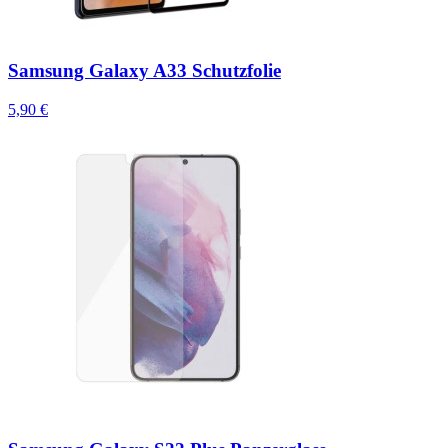
Samsung Galaxy A33 Schutzfolie
5,90 €