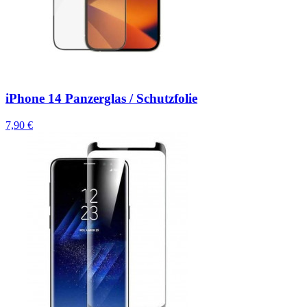
iPhone 14 Panzerglas / Schutzfolie
7,90 €