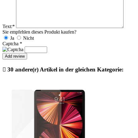
Text:
*
Sie empfehlen dieses Produkt kaufen?
Ja
Nicht
Captcha
*

30 andere(r) Artikel in der gleichen Kategorie: