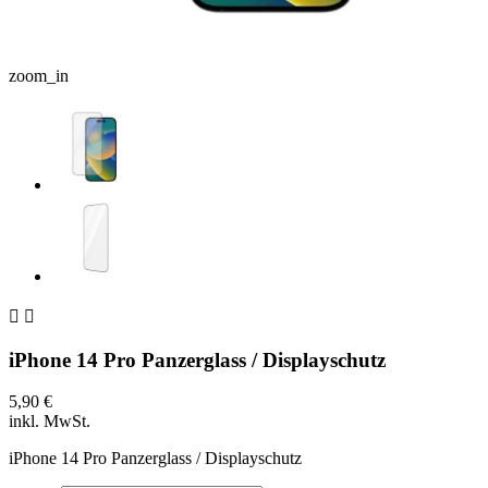
zoom_in


iPhone 14 Pro Panzerglass / Displayschutz
5,90 €
inkl. MwSt.
iPhone 14 Pro Panzerglass / Displayschutz