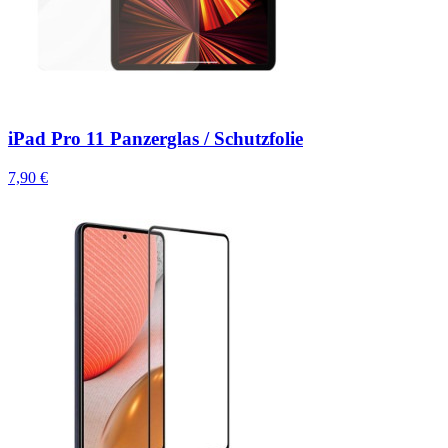
iPad Pro 11 Panzerglas / Schutzfolie
7,90 €