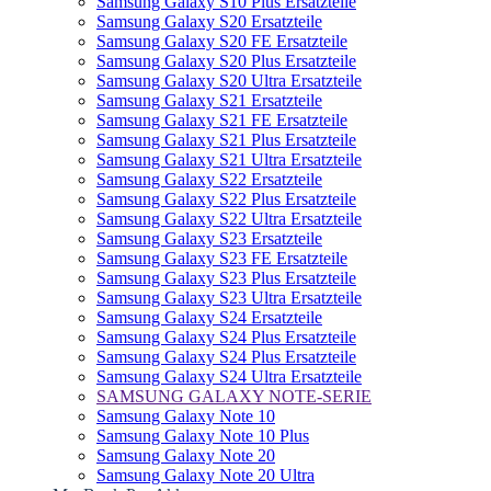
Samsung Galaxy S10 Plus Ersatzteile
Samsung Galaxy S20 Ersatzteile
Samsung Galaxy S20 FE Ersatzteile
Samsung Galaxy S20 Plus Ersatzteile
Samsung Galaxy S20 Ultra Ersatzteile
Samsung Galaxy S21 Ersatzteile
Samsung Galaxy S21 FE Ersatzteile
Samsung Galaxy S21 Plus Ersatzteile
Samsung Galaxy S21 Ultra Ersatzteile
Samsung Galaxy S22 Ersatzteile
Samsung Galaxy S22 Plus Ersatzteile
Samsung Galaxy S22 Ultra Ersatzteile
Samsung Galaxy S23 Ersatzteile
Samsung Galaxy S23 FE Ersatzteile
Samsung Galaxy S23 Plus Ersatzteile
Samsung Galaxy S23 Ultra Ersatzteile
Samsung Galaxy S24 Ersatzteile
Samsung Galaxy S24 Plus Ersatzteile
Samsung Galaxy S24 Plus Ersatzteile
Samsung Galaxy S24 Ultra Ersatzteile
SAMSUNG GALAXY NOTE-SERIE
Samsung Galaxy Note 10
Samsung Galaxy Note 10 Plus
Samsung Galaxy Note 20
Samsung Galaxy Note 20 Ultra