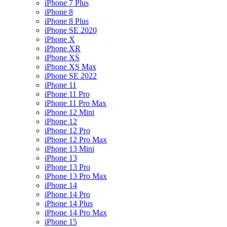
iPhone 7 Plus
iPhone 8
iPhone 8 Plus
iPhone SE 2020
iPhone X
iPhone XR
iPhone XS
iPhone XS Max
iPhone SE 2022
iPhone 11
iPhone 11 Pro
iPhone 11 Pro Max
iPhone 12 Mini
iPhone 12
iPhone 12 Pro
iPhone 12 Pro Max
iPhone 13 Mini
iPhone 13
iPhone 13 Pro
iPhone 13 Pro Max
iPhone 14
iPhone 14 Pro
iPhone 14 Plus
iPhone 14 Pro Max
iPhone 15