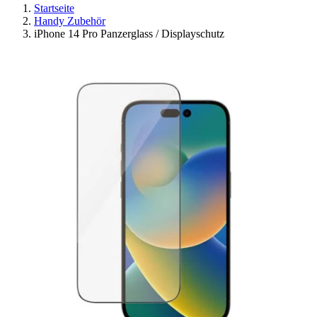
Startseite
Handy Zubehör
iPhone 14 Pro Panzerglass / Displayschutz