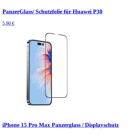
PanzerGlass/ Schutzfolie für Huawei P30
5,90 €
iPhone 15 Pro Max Panzerglass / Displayschutz