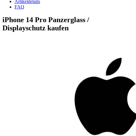
Artikeldetails
FAQ
iPhone 14 Pro Panzerglass /
Displayschutz kaufen