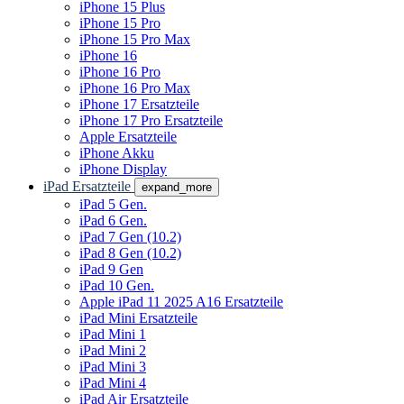
iPhone 15 Plus
iPhone 15 Pro
iPhone 15 Pro Max
iPhone 16
iPhone 16 Pro
iPhone 16 Pro Max
iPhone 17 Ersatzteile
iPhone 17 Pro Ersatzteile
Apple Ersatzteile
iPhone Akku
iPhone Display
iPad Ersatzteile
expand_more
iPad 5 Gen.
iPad 6 Gen.
iPad 7 Gen (10.2)
iPad 8 Gen (10.2)
iPad 9 Gen
iPad 10 Gen.
Apple iPad 11 2025 A16 Ersatzteile
iPad Mini Ersatzteile
iPad Mini 1
iPad Mini 2
iPad Mini 3
iPad Mini 4
iPad Air Ersatzteile