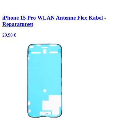
iPhone 15 Pro WLAN Antenne Flex Kabel -
Reparaturset
29,90 €