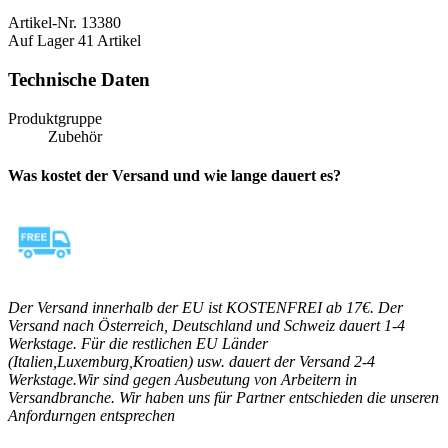
Artikel-Nr.
13380
Auf Lager
41 Artikel
Technische Daten
Produktgruppe
Zubehör
Was kostet der Versand und wie lange dauert es?
Der Versand innerhalb der EU ist KOSTENFREI ab 17€. Der
Versand nach Österreich, Deutschland und Schweiz dauert 1-4
Werkstage. Für die restlichen EU Länder
(Italien,Luxemburg,Kroatien) usw. dauert der Versand 2-4
Werkstage.Wir sind gegen Ausbeutung von Arbeitern in
Versandbranche. Wir haben uns für Partner entschieden die unseren
Anfordurngen entsprechen