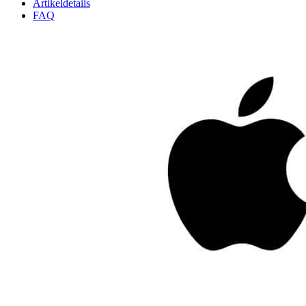
Artikeldetails
FAQ