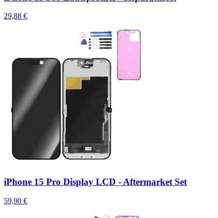
29,88 €
iPhone 15 Pro Display LCD - Aftermarket Set
59,90 €