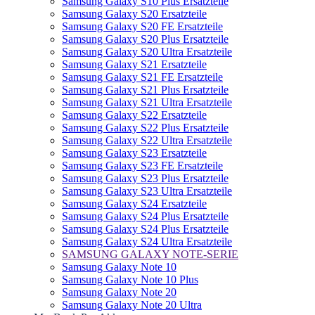
Samsung Galaxy S10 Plus Ersatzteile
Samsung Galaxy S20 Ersatzteile
Samsung Galaxy S20 FE Ersatzteile
Samsung Galaxy S20 Plus Ersatzteile
Samsung Galaxy S20 Ultra Ersatzteile
Samsung Galaxy S21 Ersatzteile
Samsung Galaxy S21 FE Ersatzteile
Samsung Galaxy S21 Plus Ersatzteile
Samsung Galaxy S21 Ultra Ersatzteile
Samsung Galaxy S22 Ersatzteile
Samsung Galaxy S22 Plus Ersatzteile
Samsung Galaxy S22 Ultra Ersatzteile
Samsung Galaxy S23 Ersatzteile
Samsung Galaxy S23 FE Ersatzteile
Samsung Galaxy S23 Plus Ersatzteile
Samsung Galaxy S23 Ultra Ersatzteile
Samsung Galaxy S24 Ersatzteile
Samsung Galaxy S24 Plus Ersatzteile
Samsung Galaxy S24 Plus Ersatzteile
Samsung Galaxy S24 Ultra Ersatzteile
SAMSUNG GALAXY NOTE-SERIE
Samsung Galaxy Note 10
Samsung Galaxy Note 10 Plus
Samsung Galaxy Note 20
Samsung Galaxy Note 20 Ultra