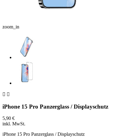
zoom_in


iPhone 15 Pro Panzerglass / Displayschutz
5,90 €
inkl. MwSt.
iPhone 15 Pro Panzerglass / Displayschutz