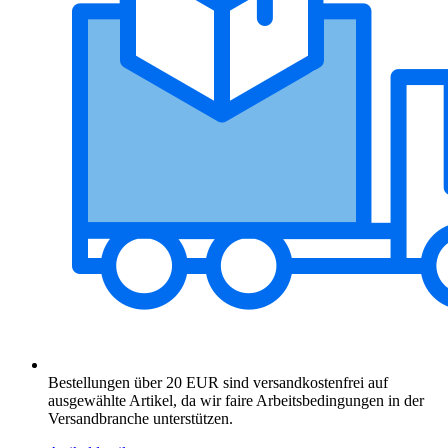
Bestellungen über 20 EUR sind versandkostenfrei auf
ausgewählte Artikel, da wir faire Arbeitsbedingungen in der
Versandbranche unterstützen.