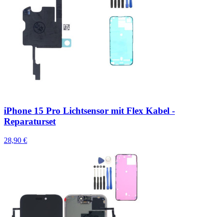
iPhone 15 Pro Lichtsensor mit Flex Kabel -
Reparaturset
28,90 €