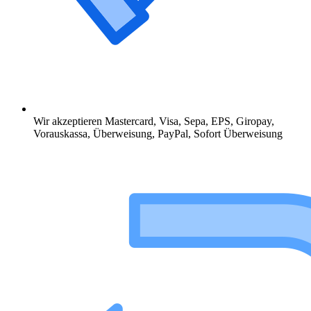
Wir akzeptieren Mastercard, Visa, Sepa, EPS, Giropay,
Vorauskassa, Überweisung, PayPal, Sofort Überweisung