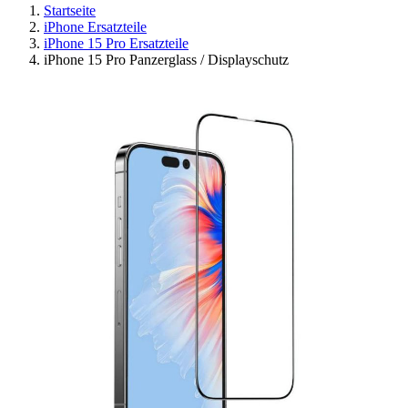
Startseite
iPhone Ersatzteile
iPhone 15 Pro Ersatzteile
iPhone 15 Pro Panzerglass / Displayschutz