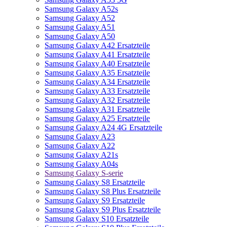
Samsung Galaxy A52s
Samsung Galaxy A52
Samsung Galaxy A51
Samsung Galaxy A50
Samsung Galaxy A42 Ersatzteile
Samsung Galaxy A41 Ersatzteile
Samsung Galaxy A40 Ersatzteile
Samsung Galaxy A35 Ersatzteile
Samsung Galaxy A34 Ersatzteile
Samsung Galaxy A33 Ersatzteile
Samsung Galaxy A32 Ersatzteile
Samsung Galaxy A31 Ersatzteile
Samsung Galaxy A25 Ersatzteile
Samsung Galaxy A24 4G Ersatzteile
Samsung Galaxy A23
Samsung Galaxy A22
Samsung Galaxy A21s
Samsung Galaxy A04s
Samsung Galaxy S-serie
Samsung Galaxy S8 Ersatzteile
Samsung Galaxy S8 Plus Ersatzteile
Samsung Galaxy S9 Ersatzteile
Samsung Galaxy S9 Plus Ersatzteile
Samsung Galaxy S10 Ersatzteile