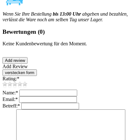
Wenn Sie Ihre Bestellung
bis 13:00 Uhr
abgeben und bezahlen,
verlässt die Ware noch am selben Tag unser Lager.
Bewertungen
(0)
Keine Kundenbewertung für den Moment.
Add Review
Rating:
*
Name:
*
Email:
*
Betreff:
*