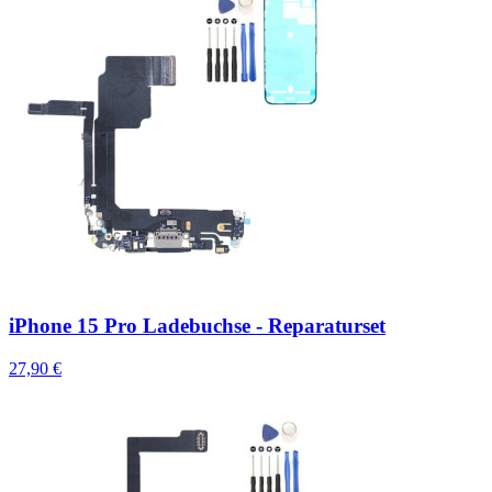
iPhone 15 Pro Ladebuchse - Reparaturset
27,90 €