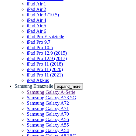
iPad Air 1
iPad Air 2
iPad Air 3 (10.5)
iPad Air 4
iPad Air 5
iPad Air 6
iPad Pro Ersatzteile
iPad Pro 9.7
iPad Pro 10.5
iPad Pro 12.9 (2015)
iPad Pro 12.9 (2017)
iPad Pro 11 (2018)
iPad Pro 11 (2020)
iPad Pro 11 (2021)
iPad Akkus
Samsung Ersatzteile
expand_more
Samsung Galaxy A-Serie
Samsung Galaxy A73 5G
Samsung Galaxy A72
Samsung Galaxy A71
Samsung Galaxy A70
Samsung Galaxy A56
Samsung Galaxy A55
Samsung Galaxy A54
Samsung Galaxy A53 5G