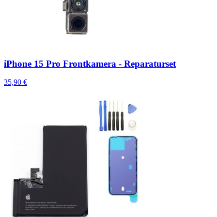
iPhone 15 Pro Frontkamera - Reparaturset
35,90 €