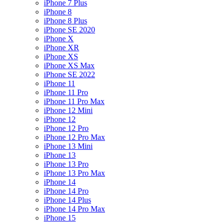
iPhone 7 Plus
iPhone 8
iPhone 8 Plus
iPhone SE 2020
iPhone X
iPhone XR
iPhone XS
iPhone XS Max
iPhone SE 2022
iPhone 11
iPhone 11 Pro
iPhone 11 Pro Max
iPhone 12 Mini
iPhone 12
iPhone 12 Pro
iPhone 12 Pro Max
iPhone 13 Mini
iPhone 13
iPhone 13 Pro
iPhone 13 Pro Max
iPhone 14
iPhone 14 Pro
iPhone 14 Plus
iPhone 14 Pro Max
iPhone 15