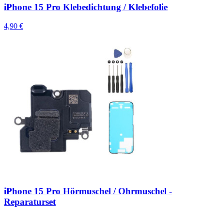
iPhone 15 Pro Klebedichtung / Klebefolie
4,90 €
iPhone 15 Pro Hörmuschel / Ohrmuschel -
Reparaturset