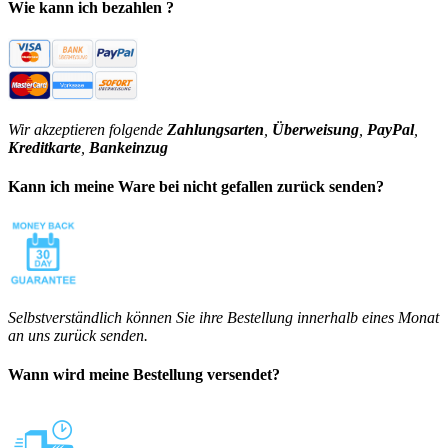
Wie kann ich bezahlen ?
Wir akzeptieren folgende
Zahlungsarten
,
Überweisung
,
PayPal
,
Kreditkarte
,
Bankeinzug
Kann ich meine Ware bei nicht gefallen zurück senden?
Selbstverständlich können Sie ihre Bestellung innerhalb eines Monat
an uns zurück senden.
Wann wird meine Bestellung versendet?