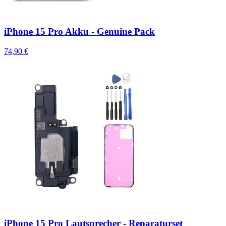
iPhone 15 Pro Akku - Genuine Pack
74,90 €
iPhone 15 Pro Lautsprecher - Reparaturset