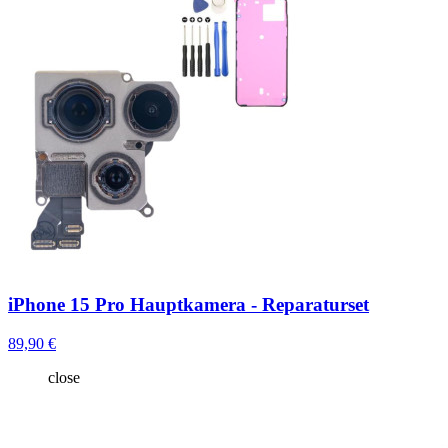
iPhone 15 Pro Hauptkamera - Reparaturset
89,90 €
close