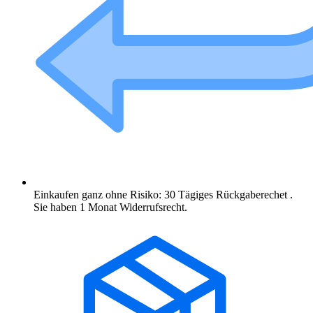
Einkaufen ganz ohne Risiko: 30 Tägiges Rückgaberechet .
Sie haben 1 Monat Widerrufsrecht.