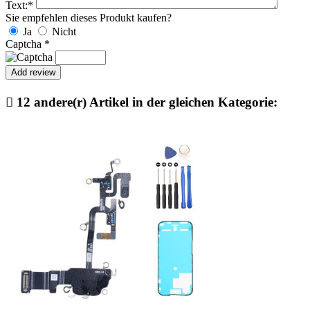
Text:
*
Sie empfehlen dieses Produkt kaufen?
Ja
Nicht
Captcha
*

12 andere(r) Artikel in der gleichen Kategorie: