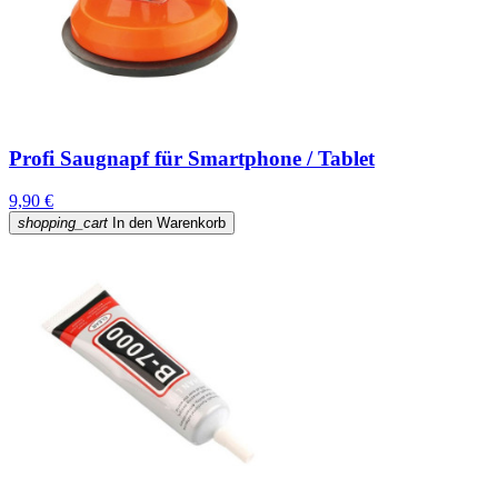
Profi Saugnapf für Smartphone / Tablet
9,90 €
shopping_cart
In den Warenkorb