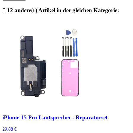

12 andere(r) Artikel in der gleichen Kategorie:
iPhone 15 Pro Lautsprecher - Reparaturset
29,88 €