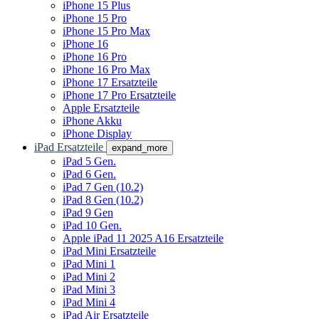
iPhone 15 Plus
iPhone 15 Pro
iPhone 15 Pro Max
iPhone 16
iPhone 16 Pro
iPhone 16 Pro Max
iPhone 17 Ersatzteile
iPhone 17 Pro Ersatzteile
Apple Ersatzteile
iPhone Akku
iPhone Display
iPad Ersatzteile
expand_more
iPad 5 Gen.
iPad 6 Gen.
iPad 7 Gen (10.2)
iPad 8 Gen (10.2)
iPad 9 Gen
iPad 10 Gen.
Apple iPad 11 2025 A16 Ersatzteile
iPad Mini Ersatzteile
iPad Mini 1
iPad Mini 2
iPad Mini 3
iPad Mini 4
iPad Air Ersatzteile