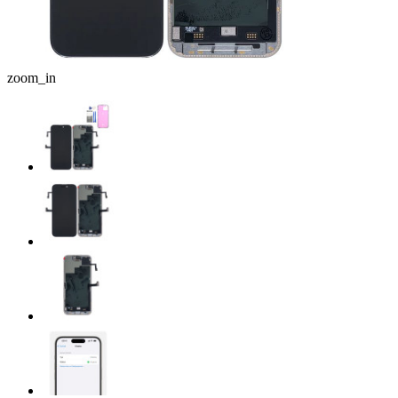
zoom_in