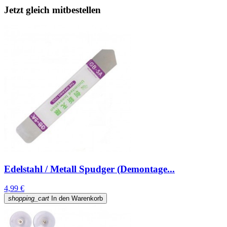
Jetzt gleich mitbestellen
Edelstahl / Metall Spudger (Demontage...
4,99 €
shopping_cart
In den Warenkorb