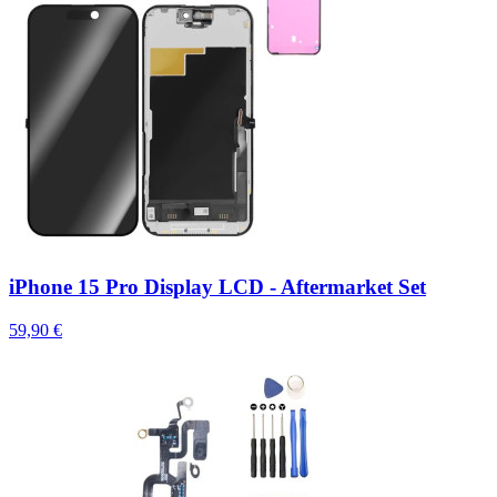
iPhone 15 Pro Display LCD - Aftermarket Set
59,90 €