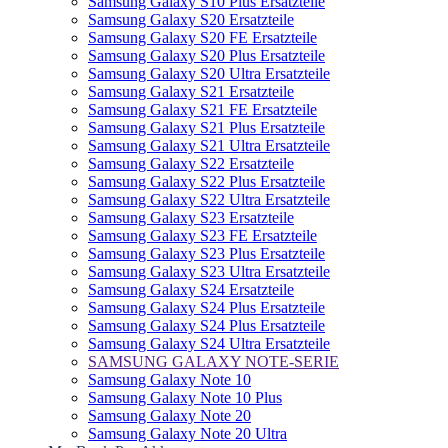
Samsung Galaxy S10 Plus Ersatzteile
Samsung Galaxy S20 Ersatzteile
Samsung Galaxy S20 FE Ersatzteile
Samsung Galaxy S20 Plus Ersatzteile
Samsung Galaxy S20 Ultra Ersatzteile
Samsung Galaxy S21 Ersatzteile
Samsung Galaxy S21 FE Ersatzteile
Samsung Galaxy S21 Plus Ersatzteile
Samsung Galaxy S21 Ultra Ersatzteile
Samsung Galaxy S22 Ersatzteile
Samsung Galaxy S22 Plus Ersatzteile
Samsung Galaxy S22 Ultra Ersatzteile
Samsung Galaxy S23 Ersatzteile
Samsung Galaxy S23 FE Ersatzteile
Samsung Galaxy S23 Plus Ersatzteile
Samsung Galaxy S23 Ultra Ersatzteile
Samsung Galaxy S24 Ersatzteile
Samsung Galaxy S24 Plus Ersatzteile
Samsung Galaxy S24 Plus Ersatzteile
Samsung Galaxy S24 Ultra Ersatzteile
SAMSUNG GALAXY NOTE-SERIE
Samsung Galaxy Note 10
Samsung Galaxy Note 10 Plus
Samsung Galaxy Note 20
Samsung Galaxy Note 20 Ultra