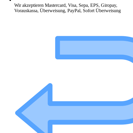
Wir akzeptieren Mastercard, Visa, Sepa, EPS, Giropay,
Vorauskassa, Überweisung, PayPal, Sofort Überweisung