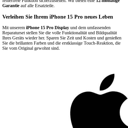
fehlerfreie Funktion sicherzustellen. Wir bieten eine
12-monatige
Garantie
auf alle Ersatzteile.
Verleihen Sie Ihrem iPhone 15 Pro neues Leben
Mit unserem
iPhone 15 Pro Display
und dem umfassenden
Reparaturset stellen Sie die volle Funktionalität und Bildqualität
Ihres Geräts wieder her. Sparen Sie Zeit und Kosten und genießen
Sie die brillanten Farben und die erstklassige Touch-Reaktion, die
Sie vom Original gewohnt sind.