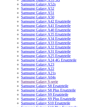
Samsung Galaxy A52s
Samsung Galaxy A52
Samsung Galaxy A51
Samsung Galaxy A50
Samsung Galaxy A42 Ersatzteile
Samsung Galaxy A41 Ersatzteile
Samsung Galaxy A40 Ersatzteile
Samsung Galaxy A35 Ersatzteile
Samsung Galaxy A34 Ersatzteile
Samsung Galaxy A33 Ersatzteile
Samsung Galaxy A32 Ersatzteile
Samsung Galaxy A31 Ersatzteile
Samsung Galaxy A25 Ersatzteile
Samsung Galaxy A24 4G Ersatzteile
Samsung Galaxy A23
Samsung Galaxy A22
Samsung Galaxy A21s
Samsung Galaxy A04s
Samsung Galaxy S-serie
Samsung Galaxy S8 Ersatzteile
Samsung Galaxy S8 Plus Ersatzteile
Samsung Galaxy S9 Ersatzteile
Samsung Galaxy S9 Plus Ersatzteile
Samsung Galaxy S10 Ersatzteile