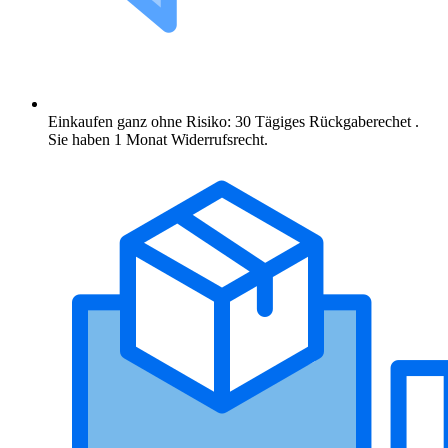
Einkaufen ganz ohne Risiko: 30 Tägiges Rückgaberechet .
Sie haben 1 Monat Widerrufsrecht.