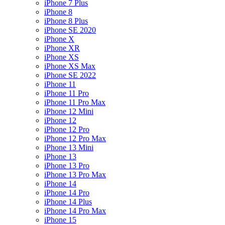
iPhone 7 Plus
iPhone 8
iPhone 8 Plus
iPhone SE 2020
iPhone X
iPhone XR
iPhone XS
iPhone XS Max
iPhone SE 2022
iPhone 11
iPhone 11 Pro
iPhone 11 Pro Max
iPhone 12 Mini
iPhone 12
iPhone 12 Pro
iPhone 12 Pro Max
iPhone 13 Mini
iPhone 13
iPhone 13 Pro
iPhone 13 Pro Max
iPhone 14
iPhone 14 Pro
iPhone 14 Plus
iPhone 14 Pro Max
iPhone 15