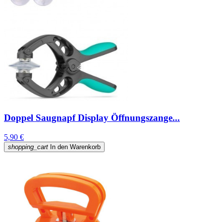
Doppel Saugnapf Display Öffnungszange...
5,90 €
shopping_cart
In den Warenkorb