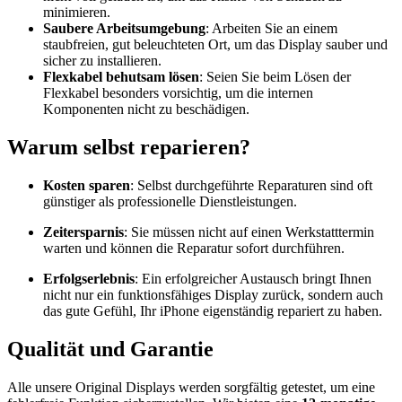
minimieren.
Saubere Arbeitsumgebung
: Arbeiten Sie an einem
staubfreien, gut beleuchteten Ort, um das Display sauber und
sicher zu installieren.
Flexkabel behutsam lösen
: Seien Sie beim Lösen der
Flexkabel besonders vorsichtig, um die internen
Komponenten nicht zu beschädigen.
Warum selbst reparieren?
Kosten sparen
: Selbst durchgeführte Reparaturen sind oft
günstiger als professionelle Dienstleistungen.
Zeitersparnis
: Sie müssen nicht auf einen Werkstatttermin
warten und können die Reparatur sofort durchführen.
Erfolgserlebnis
: Ein erfolgreicher Austausch bringt Ihnen
nicht nur ein funktionsfähiges Display zurück, sondern auch
das gute Gefühl, Ihr iPhone eigenständig repariert zu haben.
Qualität und Garantie
Alle unsere Original Displays werden sorgfältig getestet, um eine