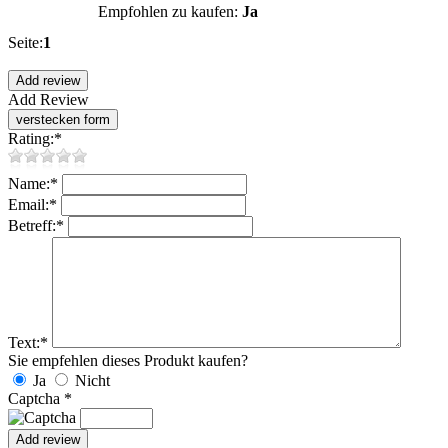
Empfohlen zu kaufen:
Ja
Seite:
1
Add Review
Rating:
*
Name:
*
Email:
*
Betreff:
*
Text:
*
Sie empfehlen dieses Produkt kaufen?
Ja
Nicht
Captcha
*