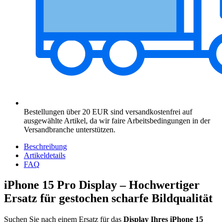
Bestellungen über 20 EUR sind versandkostenfrei auf
ausgewählte Artikel, da wir faire Arbeitsbedingungen in der
Versandbranche unterstützen.
Beschreibung
Artikeldetails
FAQ
iPhone 15 Pro Display – Hochwertiger
Ersatz für gestochen scharfe Bildqualität
Suchen Sie nach einem Ersatz für das
Display Ihres iPhone 15