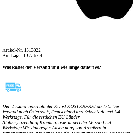
Artikel-Nr.
1313822
Auf Lager
10 Artikel
Was kostet der Versand und wie lange dauert es?
Der Versand innerhalb der EU ist KOSTENFREI ab 17€. Der
Versand nach Österreich, Deutschland und Schweiz dauert 1-4
Werkstage. Für die restlichen EU Länder
(Italien,Luxemburg,Kroatien) usw. dauert der Versand 2-4
Werkstage.Wir sind gegen Ausbeutung von Arbeitern in