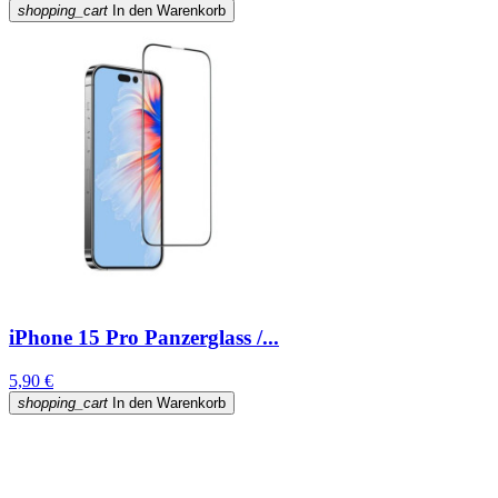
shopping_cart
In den Warenkorb
iPhone 15 Pro Panzerglass /...
5,90 €
shopping_cart
In den Warenkorb