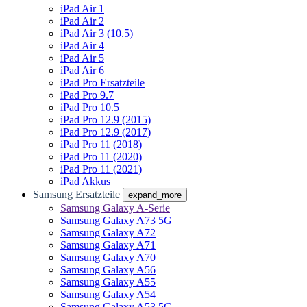
iPad Air 1
iPad Air 2
iPad Air 3 (10.5)
iPad Air 4
iPad Air 5
iPad Air 6
iPad Pro Ersatzteile
iPad Pro 9.7
iPad Pro 10.5
iPad Pro 12.9 (2015)
iPad Pro 12.9 (2017)
iPad Pro 11 (2018)
iPad Pro 11 (2020)
iPad Pro 11 (2021)
iPad Akkus
Samsung Ersatzteile
expand_more
Samsung Galaxy A-Serie
Samsung Galaxy A73 5G
Samsung Galaxy A72
Samsung Galaxy A71
Samsung Galaxy A70
Samsung Galaxy A56
Samsung Galaxy A55
Samsung Galaxy A54
Samsung Galaxy A53 5G