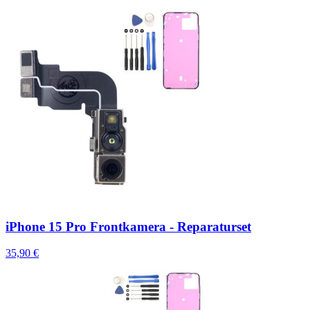
iPhone 15 Pro Frontkamera - Reparaturset
35,90 €