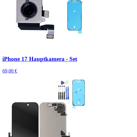
iPhone 17 Hauptkamera - Set
69,00 €