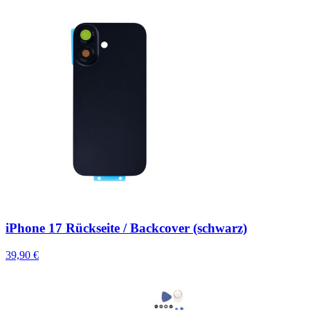
iPhone 17 Rückseite / Backcover (schwarz)
39,90 €