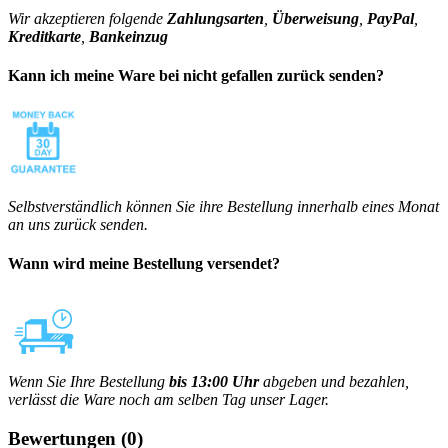
Wir akzeptieren folgende
Zahlungsarten
,
Überweisung
,
PayPal
,
Kreditkarte
,
Bankeinzug
Kann ich meine Ware bei nicht gefallen zurück senden?
Selbstverständlich können Sie ihre Bestellung innerhalb eines Monat
an uns zurück senden.
Wann wird meine Bestellung versendet?
Wenn Sie Ihre Bestellung
bis 13:00 Uhr
abgeben und bezahlen,
verlässt die Ware noch am selben Tag unser Lager.
Bewertungen
(0)