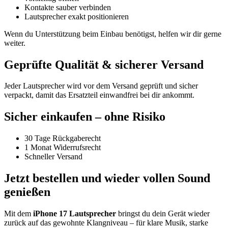
Kontakte sauber verbinden
Lautsprecher exakt positionieren
Wenn du Unterstützung beim Einbau benötigst, helfen wir dir gerne
weiter.
Geprüfte Qualität & sicherer Versand
Jeder Lautsprecher wird vor dem Versand geprüft und sicher
verpackt, damit das Ersatzteil einwandfrei bei dir ankommt.
Sicher einkaufen – ohne Risiko
30 Tage Rückgaberecht
1 Monat Widerrufsrecht
Schneller Versand
Jetzt bestellen und wieder vollen Sound
genießen
Mit dem
iPhone 17 Lautsprecher
bringst du dein Gerät wieder
zurück auf das gewohnte Klangniveau – für klare Musik, starke