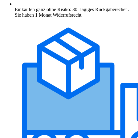
Einkaufen ganz ohne Risiko: 30 Tägiges Rückgaberechet .
Sie haben 1 Monat Widerrufsrecht.