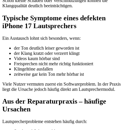
Schon kleine Schäden oder Verschmutzungen können die
Klangqualität deutlich beeinträchtigen.
Typische Symptome eines defekten
iPhone 17 Lautsprechers
Ein Austausch lohnt sich besonders, wenn:
der Ton deutlich leiser geworden ist
der Klang kratzt oder verzerrt klingt
Videos kaum hörbar sind
Freisprechen nicht mehr richtig funktioniert
Klingeltöne ausfallen
zeitweise gar kein Ton mehr hörbar ist
Viele Nutzer vermuten zuerst ein Softwareproblem. In der Praxis
liegt die Ursache jedoch häufig direkt am Lautsprechermodul.
Aus der Reparaturpraxis – häufige
Ursachen
Lautsprecherprobleme entstehen häufig durch: