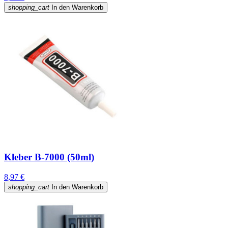
shopping_cart
In den Warenkorb
Kleber B-7000 (50ml)
8,97 €
shopping_cart
In den Warenkorb