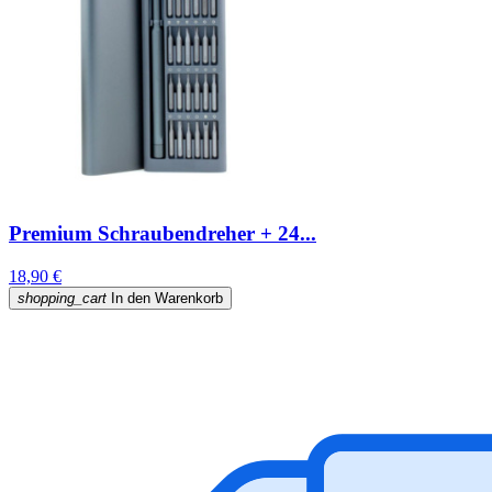
Premium Schraubendreher + 24...
18,90 €
shopping_cart
In den Warenkorb