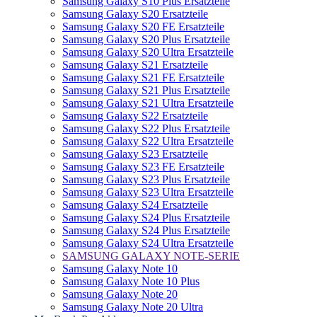
Samsung Galaxy S10 Plus Ersatzteile
Samsung Galaxy S20 Ersatzteile
Samsung Galaxy S20 FE Ersatzteile
Samsung Galaxy S20 Plus Ersatzteile
Samsung Galaxy S20 Ultra Ersatzteile
Samsung Galaxy S21 Ersatzteile
Samsung Galaxy S21 FE Ersatzteile
Samsung Galaxy S21 Plus Ersatzteile
Samsung Galaxy S21 Ultra Ersatzteile
Samsung Galaxy S22 Ersatzteile
Samsung Galaxy S22 Plus Ersatzteile
Samsung Galaxy S22 Ultra Ersatzteile
Samsung Galaxy S23 Ersatzteile
Samsung Galaxy S23 FE Ersatzteile
Samsung Galaxy S23 Plus Ersatzteile
Samsung Galaxy S23 Ultra Ersatzteile
Samsung Galaxy S24 Ersatzteile
Samsung Galaxy S24 Plus Ersatzteile
Samsung Galaxy S24 Plus Ersatzteile
Samsung Galaxy S24 Ultra Ersatzteile
SAMSUNG GALAXY NOTE-SERIE
Samsung Galaxy Note 10
Samsung Galaxy Note 10 Plus
Samsung Galaxy Note 20
Samsung Galaxy Note 20 Ultra