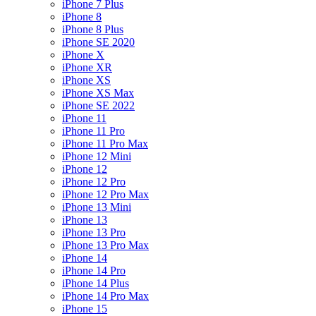
iPhone 7 Plus
iPhone 8
iPhone 8 Plus
iPhone SE 2020
iPhone X
iPhone XR
iPhone XS
iPhone XS Max
iPhone SE 2022
iPhone 11
iPhone 11 Pro
iPhone 11 Pro Max
iPhone 12 Mini
iPhone 12
iPhone 12 Pro
iPhone 12 Pro Max
iPhone 13 Mini
iPhone 13
iPhone 13 Pro
iPhone 13 Pro Max
iPhone 14
iPhone 14 Pro
iPhone 14 Plus
iPhone 14 Pro Max
iPhone 15