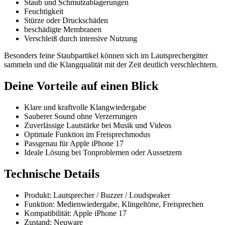
Staub und Schmutzablagerungen
Feuchtigkeit
Stürze oder Druckschäden
beschädigte Membranen
Verschleiß durch intensive Nutzung
Besonders feine Staubpartikel können sich im Lautsprechergitter
sammeln und die Klangqualität mit der Zeit deutlich verschlechtern.
Deine Vorteile auf einen Blick
Klare und kraftvolle Klangwiedergabe
Sauberer Sound ohne Verzerrungen
Zuverlässige Lautstärke bei Musik und Videos
Optimale Funktion im Freisprechmodus
Passgenau für Apple iPhone 17
Ideale Lösung bei Tonproblemen oder Aussetzern
Technische Details
Produkt: Lautsprecher / Buzzer / Loudspeaker
Funktion: Medienwiedergabe, Klingeltöne, Freisprechen
Kompatibilität: Apple iPhone 17
Zustand: Neuware