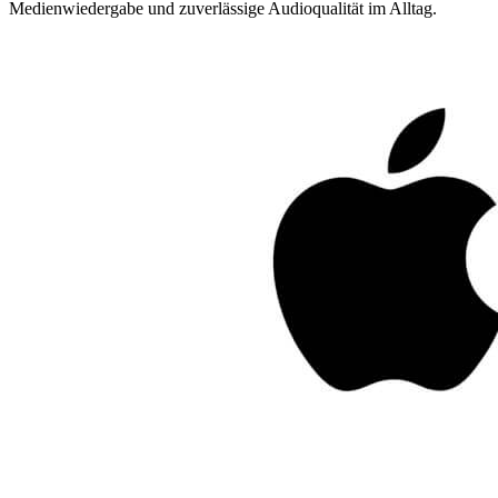
Medienwiedergabe und zuverlässige Audioqualität im Alltag.