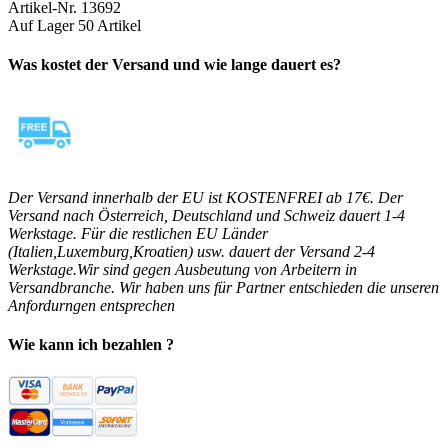
Artikel-Nr.
13692
Auf Lager
50 Artikel
Was kostet der Versand und wie lange dauert es?
Der Versand innerhalb der EU ist KOSTENFREI ab 17€. Der
Versand nach Österreich, Deutschland und Schweiz dauert 1-4
Werkstage. Für die restlichen EU Länder
(Italien,Luxemburg,Kroatien) usw. dauert der Versand 2-4
Werkstage.Wir sind gegen Ausbeutung von Arbeitern in
Versandbranche. Wir haben uns für Partner entschieden die unseren
Anfordurngen entsprechen
Wie kann ich bezahlen ?