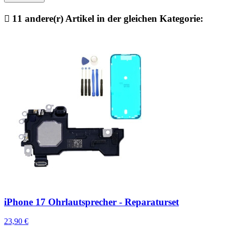

11 andere(r) Artikel in der gleichen Kategorie:
iPhone 17 Ohrlautsprecher - Reparaturset
23,90 €