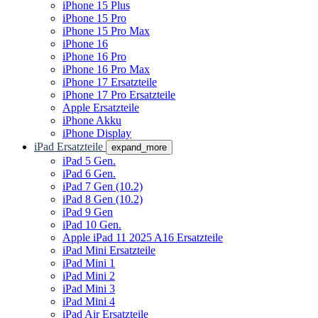
iPhone 15 Plus
iPhone 15 Pro
iPhone 15 Pro Max
iPhone 16
iPhone 16 Pro
iPhone 16 Pro Max
iPhone 17 Ersatzteile
iPhone 17 Pro Ersatzteile
Apple Ersatzteile
iPhone Akku
iPhone Display
iPad Ersatzteile
expand_more
iPad 5 Gen.
iPad 6 Gen.
iPad 7 Gen (10.2)
iPad 8 Gen (10.2)
iPad 9 Gen
iPad 10 Gen.
Apple iPad 11 2025 A16 Ersatzteile
iPad Mini Ersatzteile
iPad Mini 1
iPad Mini 2
iPad Mini 3
iPad Mini 4
iPad Air Ersatzteile