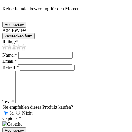
Keine Kundenbewertung für den Moment.
Add Review
Rating:
*
Name:
*
Email:
*
Betreff:
*
Text:
*
Sie empfehlen dieses Produkt kaufen?
Ja
Nicht
Captcha
*