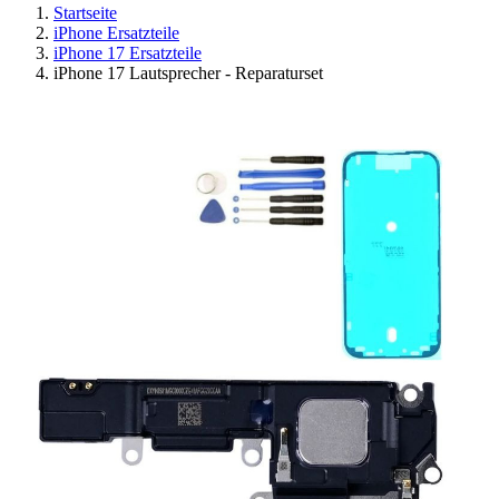
Startseite
iPhone Ersatzteile
iPhone 17 Ersatzteile
iPhone 17 Lautsprecher - Reparaturset