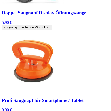
Doppel Saugnapf Display Öffnungszange...
5,90 €
shopping_cart
In den Warenkorb
Profi Saugnapf für Smartphone / Tablet
9,90 €