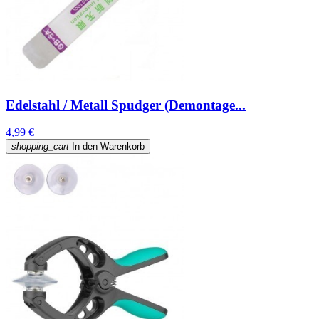
Edelstahl / Metall Spudger (Demontage...
4,99 €
shopping_cart
In den Warenkorb