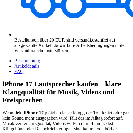
Bestellungen über 20 EUR sind versandkostenfrei auf
ausgewählte Artikel, da wir faire Arbeitsbedingungen in der
Versandbranche unterstützen.
Beschreibung
Artikeldetails
FAQ
iPhone 17 Lautsprecher kaufen – klare
Klangqualität für Musik, Videos und
Freisprechen
Wenn dein
iPhone 17
plötzlich leiser klingt, der Ton kratzt oder gar
kein Sound mehr ausgegeben wird, fällt das im Alltag sofort auf.
Musik verliert an Qualität, Videos wirken dumpf und selbst
Klingeltöne oder Benachrichtigungen sind kaum noch hörbar.