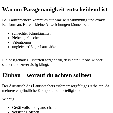
Warum Passgenauigkeit entscheidend ist
Bei Lautsprechern kommt es auf präzise Abstimmung und exakte
Bauform an. Bereits kleine Abweichungen können zu:
schlechter Klangqualität
Nebengeräuschen
Vibrationen
ungleichmäßiger Lautstärke
Ein passgenaues Ersatzteil sorgt dafür, dass dein iPhone wieder
sauber und zuverlässig klingt.
Einbau – worauf du achten solltest
Der Austausch des Lautsprechers erfordert sorgfältiges Arbeiten, da
mehrere empfindliche Komponenten beteiligt sind.
Wichtig:
Gerät vollständig ausschalten
vorsichtig öffnen