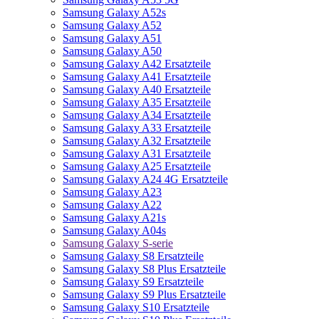
Samsung Galaxy A52s
Samsung Galaxy A52
Samsung Galaxy A51
Samsung Galaxy A50
Samsung Galaxy A42 Ersatzteile
Samsung Galaxy A41 Ersatzteile
Samsung Galaxy A40 Ersatzteile
Samsung Galaxy A35 Ersatzteile
Samsung Galaxy A34 Ersatzteile
Samsung Galaxy A33 Ersatzteile
Samsung Galaxy A32 Ersatzteile
Samsung Galaxy A31 Ersatzteile
Samsung Galaxy A25 Ersatzteile
Samsung Galaxy A24 4G Ersatzteile
Samsung Galaxy A23
Samsung Galaxy A22
Samsung Galaxy A21s
Samsung Galaxy A04s
Samsung Galaxy S-serie
Samsung Galaxy S8 Ersatzteile
Samsung Galaxy S8 Plus Ersatzteile
Samsung Galaxy S9 Ersatzteile
Samsung Galaxy S9 Plus Ersatzteile
Samsung Galaxy S10 Ersatzteile