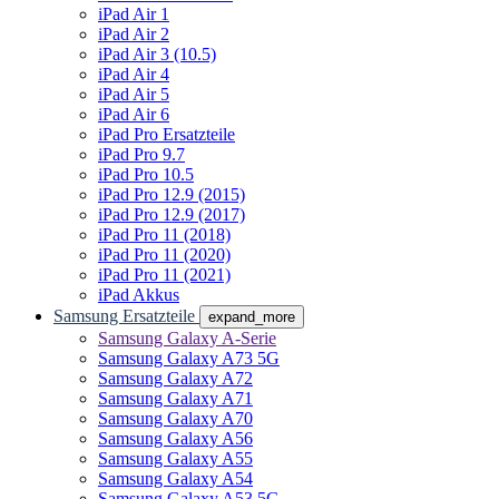
iPad Air 1
iPad Air 2
iPad Air 3 (10.5)
iPad Air 4
iPad Air 5
iPad Air 6
iPad Pro Ersatzteile
iPad Pro 9.7
iPad Pro 10.5
iPad Pro 12.9 (2015)
iPad Pro 12.9 (2017)
iPad Pro 11 (2018)
iPad Pro 11 (2020)
iPad Pro 11 (2021)
iPad Akkus
Samsung Ersatzteile
expand_more
Samsung Galaxy A-Serie
Samsung Galaxy A73 5G
Samsung Galaxy A72
Samsung Galaxy A71
Samsung Galaxy A70
Samsung Galaxy A56
Samsung Galaxy A55
Samsung Galaxy A54
Samsung Galaxy A53 5G