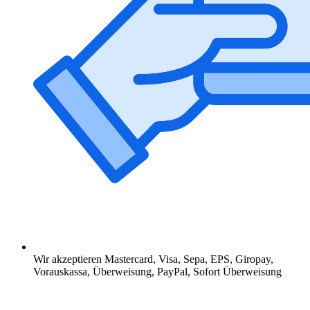
Wir akzeptieren Mastercard, Visa, Sepa, EPS, Giropay,
Vorauskassa, Überweisung, PayPal, Sofort Überweisung