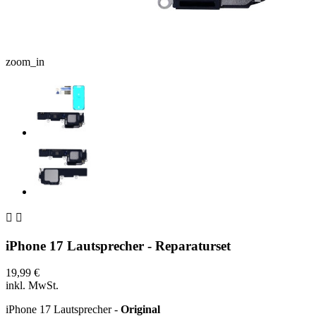
zoom_in


iPhone 17 Lautsprecher - Reparaturset
19,99 €
inkl. MwSt.
iPhone 17 Lautsprecher -
Original