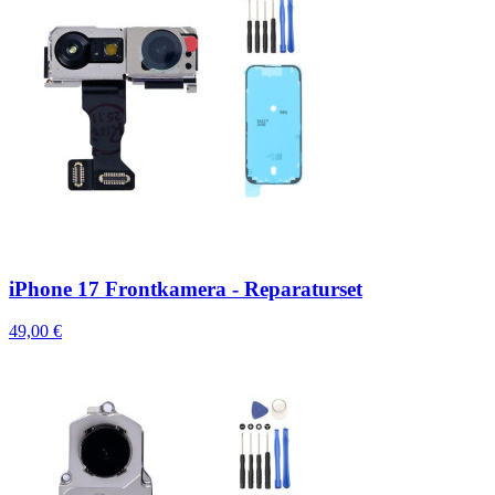
iPhone 17 Frontkamera - Reparaturset
49,00 €