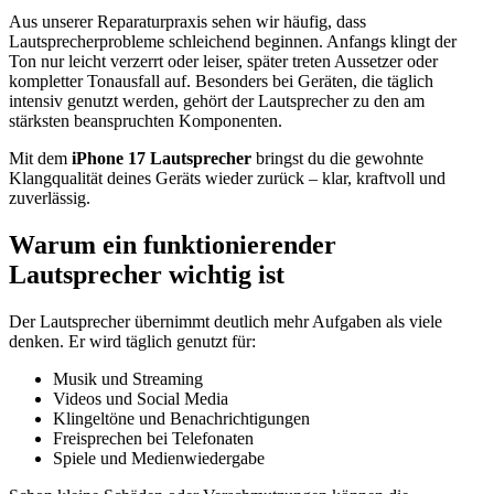
Aus unserer Reparaturpraxis sehen wir häufig, dass
Lautsprecherprobleme schleichend beginnen. Anfangs klingt der
Ton nur leicht verzerrt oder leiser, später treten Aussetzer oder
kompletter Tonausfall auf. Besonders bei Geräten, die täglich
intensiv genutzt werden, gehört der Lautsprecher zu den am
stärksten beanspruchten Komponenten.
Mit dem
iPhone 17 Lautsprecher
bringst du die gewohnte
Klangqualität deines Geräts wieder zurück – klar, kraftvoll und
zuverlässig.
Warum ein funktionierender
Lautsprecher wichtig ist
Der Lautsprecher übernimmt deutlich mehr Aufgaben als viele
denken. Er wird täglich genutzt für:
Musik und Streaming
Videos und Social Media
Klingeltöne und Benachrichtigungen
Freisprechen bei Telefonaten
Spiele und Medienwiedergabe