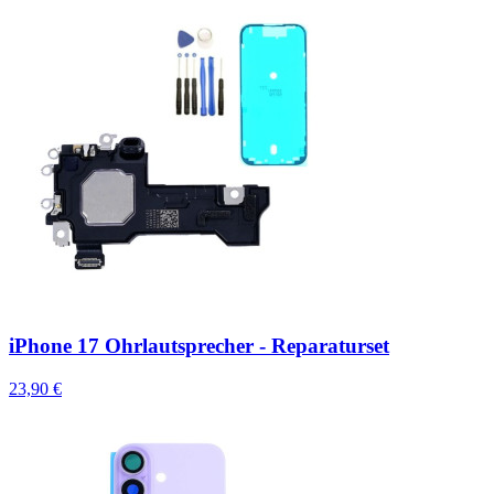
iPhone 17 Ohrlautsprecher - Reparaturset
23,90 €