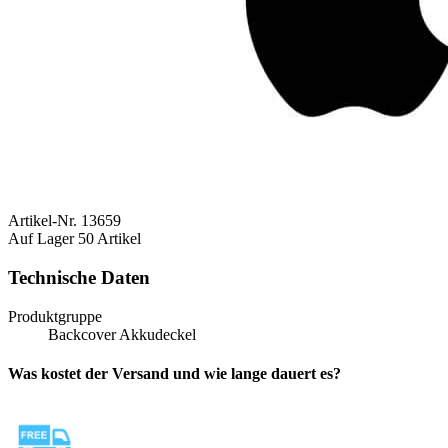
Artikel-Nr.
13659
Auf Lager
50 Artikel
Technische Daten
Produktgruppe
Backcover Akkudeckel
Was kostet der Versand und wie lange dauert es?