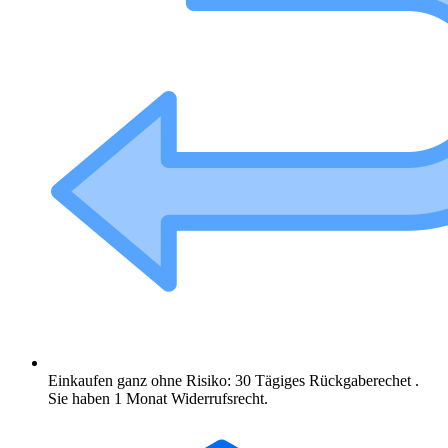
Einkaufen ganz ohne Risiko: 30 Tägiges Rückgaberechet .
Sie haben 1 Monat Widerrufsrecht.