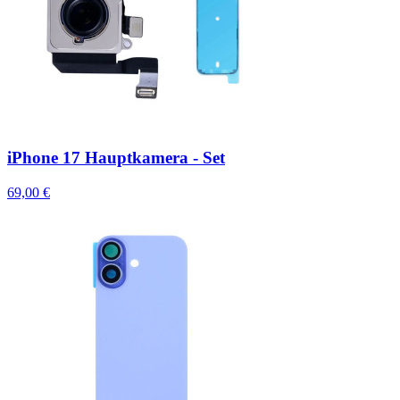
iPhone 17 Hauptkamera - Set
69,00 €