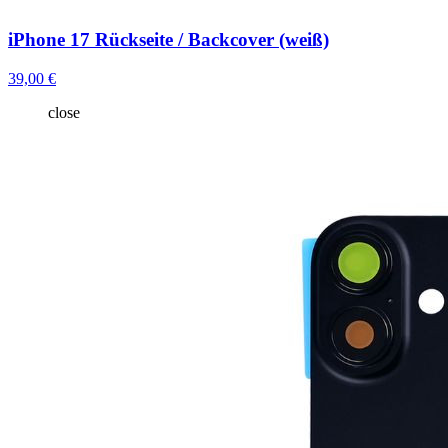
iPhone 17 Rückseite / Backcover (weiß)
39,00 €
close