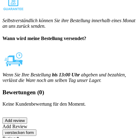
Selbstverständlich können Sie ihre Bestellung innerhalb eines Monat
an uns zurück senden.
Wann wird meine Bestellung versendet?
Wenn Sie Ihre Bestellung
bis 13:00 Uhr
abgeben und bezahlen,
verlässt die Ware noch am selben Tag unser Lager.
Bewertungen
(0)
Keine Kundenbewertung für den Moment.
Add Review