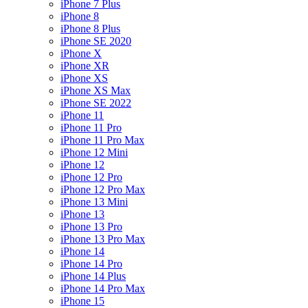
iPhone 7 Plus
iPhone 8
iPhone 8 Plus
iPhone SE 2020
iPhone X
iPhone XR
iPhone XS
iPhone XS Max
iPhone SE 2022
iPhone 11
iPhone 11 Pro
iPhone 11 Pro Max
iPhone 12 Mini
iPhone 12
iPhone 12 Pro
iPhone 12 Pro Max
iPhone 13 Mini
iPhone 13
iPhone 13 Pro
iPhone 13 Pro Max
iPhone 14
iPhone 14 Pro
iPhone 14 Plus
iPhone 14 Pro Max
iPhone 15