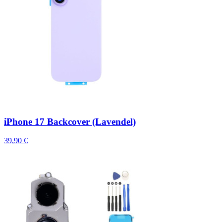
iPhone 17 Backcover (Lavendel)
39,90 €