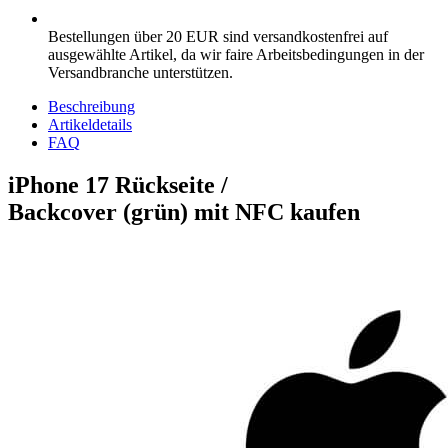
Bestellungen über 20 EUR sind versandkostenfrei auf
ausgewählte Artikel, da wir faire Arbeitsbedingungen in der
Versandbranche unterstützen.
Beschreibung
Artikeldetails
FAQ
iPhone 17 Rückseite /
Backcover
(grün) mit NFC kaufen