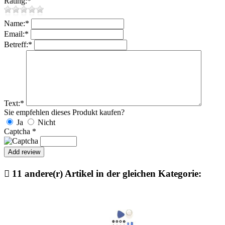
Rating:
*
Name:
*
Email:
*
Betreff:
*
Text:
*
Sie empfehlen dieses Produkt kaufen?
Ja
Nicht
Captcha
*

11 andere(r) Artikel in der gleichen Kategorie: