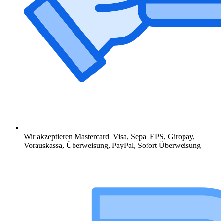
Wir akzeptieren Mastercard, Visa, Sepa, EPS, Giropay,
Vorauskassa, Überweisung, PayPal, Sofort Überweisung