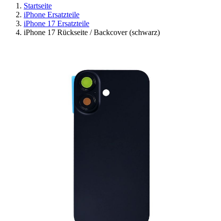
Startseite
iPhone Ersatzteile
iPhone 17 Ersatzteile
iPhone 17 Rückseite / Backcover (schwarz)