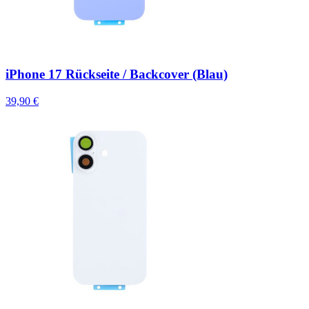
iPhone 17 Rückseite / Backcover (Blau)
39,90 €