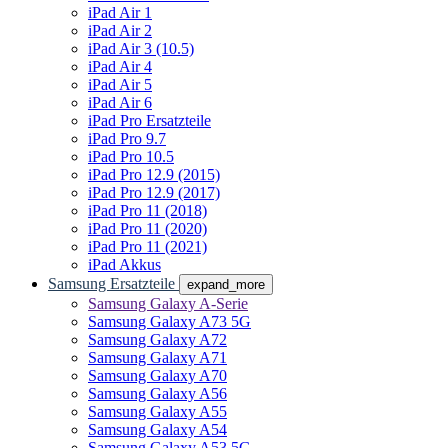
iPad Air 1
iPad Air 2
iPad Air 3 (10.5)
iPad Air 4
iPad Air 5
iPad Air 6
iPad Pro Ersatzteile
iPad Pro 9.7
iPad Pro 10.5
iPad Pro 12.9 (2015)
iPad Pro 12.9 (2017)
iPad Pro 11 (2018)
iPad Pro 11 (2020)
iPad Pro 11 (2021)
iPad Akkus
Samsung Ersatzteile
expand_more
Samsung Galaxy A-Serie
Samsung Galaxy A73 5G
Samsung Galaxy A72
Samsung Galaxy A71
Samsung Galaxy A70
Samsung Galaxy A56
Samsung Galaxy A55
Samsung Galaxy A54
Samsung Galaxy A53 5G