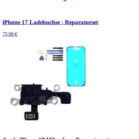
iPhone 17 Ladebuchse - Reparaturset
75,90 €