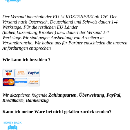
Der Versand innerhalb der EU ist KOSTENFREI ab 17€. Der
Versand nach Österreich, Deutschland und Schweiz dauert 1-4
Werkstage. Für die restlichen EU Länder
(Italien,Luxemburg,Kroatien) usw. dauert der Versand 2-4
Werkstage.Wir sind gegen Ausbeutung von Arbeitern in
Versandbranche. Wir haben uns für Partner entschieden die unseren
Anfordurngen entsprechen
Wie kann ich bezahlen ?
Wir akzeptieren folgende
Zahlungsarten
,
Überweisung
,
PayPal
,
Kreditkarte
,
Bankeinzug
Kann ich meine Ware bei nicht gefallen zurück senden?