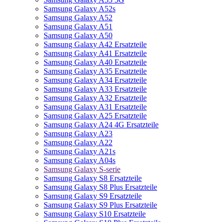
Samsung Galaxy A52s
Samsung Galaxy A52
Samsung Galaxy A51
Samsung Galaxy A50
Samsung Galaxy A42 Ersatzteile
Samsung Galaxy A41 Ersatzteile
Samsung Galaxy A40 Ersatzteile
Samsung Galaxy A35 Ersatzteile
Samsung Galaxy A34 Ersatzteile
Samsung Galaxy A33 Ersatzteile
Samsung Galaxy A32 Ersatzteile
Samsung Galaxy A31 Ersatzteile
Samsung Galaxy A25 Ersatzteile
Samsung Galaxy A24 4G Ersatzteile
Samsung Galaxy A23
Samsung Galaxy A22
Samsung Galaxy A21s
Samsung Galaxy A04s
Samsung Galaxy S-serie
Samsung Galaxy S8 Ersatzteile
Samsung Galaxy S8 Plus Ersatzteile
Samsung Galaxy S9 Ersatzteile
Samsung Galaxy S9 Plus Ersatzteile
Samsung Galaxy S10 Ersatzteile