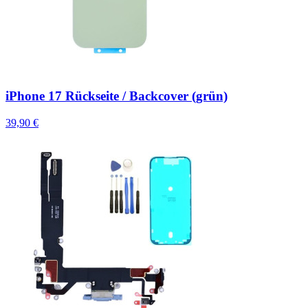
iPhone 17 Rückseite / Backcover (grün)
39,90 €