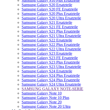
Samsung Galaxy S10 Plus Ersatzteile
Samsung Galaxy S20 Ersatzteile
Samsung Galaxy S20 FE Ersatzteile
Samsung Galaxy S20 Plus Ersatzteile
Samsung Galaxy S20 Ultra Ersatzteile
Samsung Galaxy S21 Ersatzteile
Samsung Galaxy S21 FE Ersatzteile
Samsung Galaxy S21 Plus Ersatzteile
Samsung Galaxy S21 Ultra Ersatzteile
Samsung Galaxy S22 Ersatzteile
Samsung Galaxy S22 Plus Ersatzteile
Samsung Galaxy S22 Ultra Ersatzteile
Samsung Galaxy S23 Ersatzteile
Samsung Galaxy S23 FE Ersatzteile
Samsung Galaxy S23 Plus Ersatzteile
Samsung Galaxy S23 Ultra Ersatzteile
Samsung Galaxy S24 Ersatzteile
Samsung Galaxy S24 Plus Ersatzteile
Samsung Galaxy S24 Plus Ersatzteile
Samsung Galaxy S24 Ultra Ersatzteile
SAMSUNG GALAXY NOTE-SERIE
Samsung Galaxy Note 10
Samsung Galaxy Note 10 Plus
Samsung Galaxy Note 20
Samsung Galaxy Note 20 Ultra