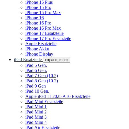
iPhone 15 Plus
iPhone 15 Pro
iPhone 15 Pro Max
iPhone 16
iPhone 16 Pro
iPhone 16 Pro Max
iPhone 17 Ersatzteile
iPhone 17 Pro Ersatzteile
Apple Ersatzteile
iPhone Akku
iPhone Display
iPad Ersatzteile
expand_more
iPad 5 Gen.
iPad 6 Gen.
iPad 7 Gen (10.2)
iPad 8 Gen (10.2)
iPad 9 Gen
iPad 10 Gen.
Apple iPad 11 2025 A16 Ersatzteile
iPad Mini Ersatzteile
iPad Mini 1
iPad Mini 2
iPad Mini 3
iPad Mini 4
iPad Air Ersatzteile