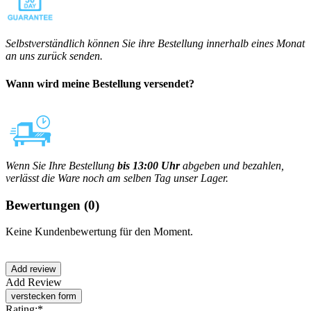
Selbstverständlich können Sie ihre Bestellung innerhalb eines Monat
an uns zurück senden.
Wann wird meine Bestellung versendet?
Wenn Sie Ihre Bestellung
bis 13:00 Uhr
abgeben und bezahlen,
verlässt die Ware noch am selben Tag unser Lager.
Bewertungen
(0)
Keine Kundenbewertung für den Moment.
Add Review
Rating:
*