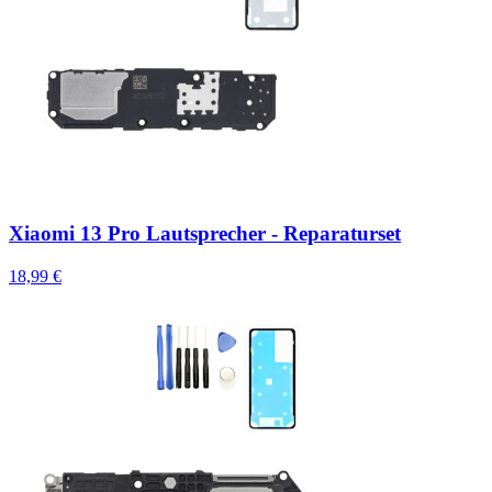
Xiaomi 13 Pro Lautsprecher - Reparaturset
18,99 €