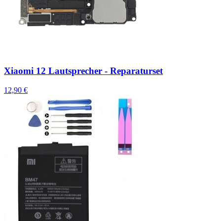
Xiaomi 12 Lautsprecher - Reparaturset
12,90 €