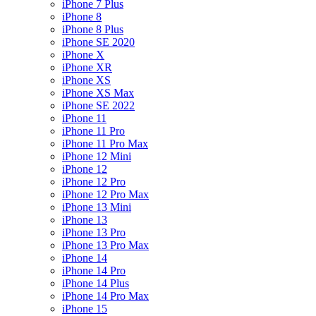
iPhone 7 Plus
iPhone 8
iPhone 8 Plus
iPhone SE 2020
iPhone X
iPhone XR
iPhone XS
iPhone XS Max
iPhone SE 2022
iPhone 11
iPhone 11 Pro
iPhone 11 Pro Max
iPhone 12 Mini
iPhone 12
iPhone 12 Pro
iPhone 12 Pro Max
iPhone 13 Mini
iPhone 13
iPhone 13 Pro
iPhone 13 Pro Max
iPhone 14
iPhone 14 Pro
iPhone 14 Plus
iPhone 14 Pro Max
iPhone 15