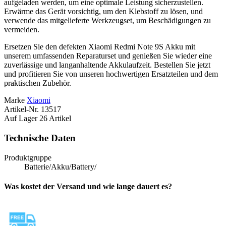
aufgeladen werden, um eine optimale Leistung sicherzustellen.
Erwärme das Gerät vorsichtig, um den Klebstoff zu lösen, und
verwende das mitgelieferte Werkzeugset, um Beschädigungen zu
vermeiden.
Ersetzen Sie den defekten Xiaomi Redmi Note 9S Akku mit
unserem umfassenden Reparaturset und genießen Sie wieder eine
zuverlässige und langanhaltende Akkulaufzeit. Bestellen Sie jetzt
und profitieren Sie von unseren hochwertigen Ersatzteilen und dem
praktischen Zubehör.
Marke
Xiaomi
Artikel-Nr.
13517
Auf Lager
26 Artikel
Technische Daten
Produktgruppe
Batterie/Akku/Battery/
Was kostet der Versand und wie lange dauert es?