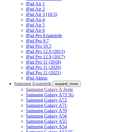
iPad Air 1
iPad Air 2
iPad Air 3 (10.5)
iPad Air 4
iPad Air 5
iPad Air 6
iPad Pro Ersatzteile
iPad Pro 9.7
iPad Pro 10.5
iPad Pro 12.9 (2015)
iPad Pro 12.9 (2017)
iPad Pro 11 (2018)
iPad Pro 11 (2020)
iPad Pro 11 (2021)
iPad Akkus
Samsung Ersatzteile
expand_more
Samsung Galaxy A-Serie
Samsung Galaxy A73 5G
Samsung Galaxy A72
Samsung Galaxy A71
Samsung Galaxy A70
Samsung Galaxy A56
Samsung Galaxy A55
Samsung Galaxy A54
Samsung Galaxy A53 5G