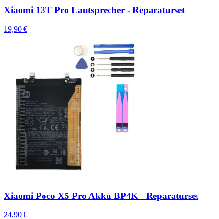
Xiaomi 13T Pro Lautsprecher - Reparaturset
19,90 €
Xiaomi Poco X5 Pro Akku BP4K - Reparaturset
24,90 €