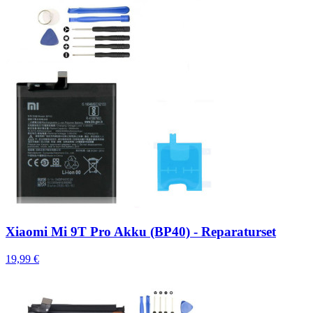
Xiaomi Mi 9T Pro Akku (BP40) - Reparaturset
19,99 €