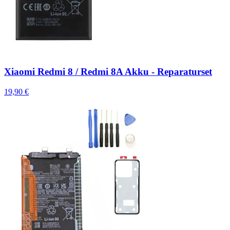
Xiaomi Redmi 8 / Redmi 8A Akku - Reparaturset
19,90 €