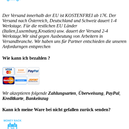
Der Versand innerhalb der EU ist KOSTENFREI ab 17€. Der
Versand nach Österreich, Deutschland und Schweiz dauert 1-4
Werkstage. Für die restlichen EU Länder
(Italien,Luxemburg,Kroatien) usw. dauert der Versand 2-4
Werkstage.Wir sind gegen Ausbeutung von Arbeitern in
Versandbranche. Wir haben uns für Partner entschieden die unseren
Anfordurngen entsprechen
Wie kann ich bezahlen ?
Wir akzeptieren folgende
Zahlungsarten
,
Überweisung
,
PayPal
,
Kreditkarte
,
Bankeinzug
Kann ich meine Ware bei nicht gefallen zurück senden?