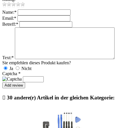
Name:
*
Email:
*
Betreff:
*
Text:
*
Sie empfehlen dieses Produkt kaufen?
Ja
Nicht
Captcha
*

30 andere(r) Artikel in der gleichen Kategorie: