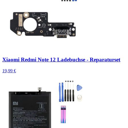
Xiaomi Redmi Note 12 Ladebuchse - Reparaturset
19,99 €