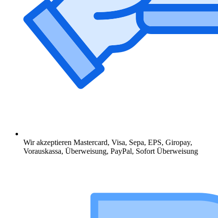
Wir akzeptieren Mastercard, Visa, Sepa, EPS, Giropay,
Vorauskassa, Überweisung, PayPal, Sofort Überweisung