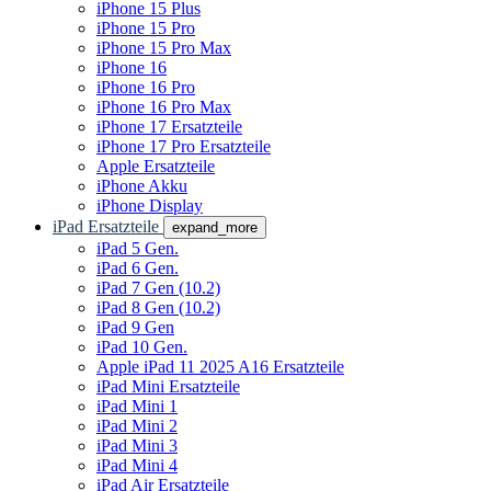
iPhone 15 Plus
iPhone 15 Pro
iPhone 15 Pro Max
iPhone 16
iPhone 16 Pro
iPhone 16 Pro Max
iPhone 17 Ersatzteile
iPhone 17 Pro Ersatzteile
Apple Ersatzteile
iPhone Akku
iPhone Display
iPad Ersatzteile
expand_more
iPad 5 Gen.
iPad 6 Gen.
iPad 7 Gen (10.2)
iPad 8 Gen (10.2)
iPad 9 Gen
iPad 10 Gen.
Apple iPad 11 2025 A16 Ersatzteile
iPad Mini Ersatzteile
iPad Mini 1
iPad Mini 2
iPad Mini 3
iPad Mini 4
iPad Air Ersatzteile