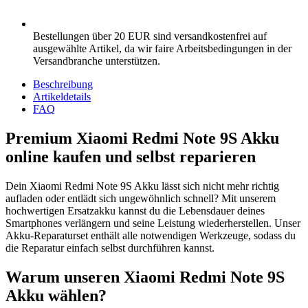
Bestellungen über 20 EUR sind versandkostenfrei auf
ausgewählte Artikel, da wir faire Arbeitsbedingungen in der
Versandbranche unterstützen.
Beschreibung
Artikeldetails
FAQ
Premium Xiaomi Redmi Note 9S Akku
online kaufen und selbst reparieren
Dein Xiaomi Redmi Note 9S Akku lässt sich nicht mehr richtig
aufladen oder entlädt sich ungewöhnlich schnell? Mit unserem
hochwertigen Ersatzakku kannst du die Lebensdauer deines
Smartphones verlängern und seine Leistung wiederherstellen. Unser
Akku-Reparaturset enthält alle notwendigen Werkzeuge, sodass du
die Reparatur einfach selbst durchführen kannst.
Warum unseren Xiaomi Redmi Note 9S
Akku wählen?