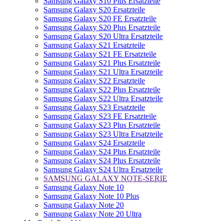
Samsung Galaxy S10 Plus Ersatzteile
Samsung Galaxy S20 Ersatzteile
Samsung Galaxy S20 FE Ersatzteile
Samsung Galaxy S20 Plus Ersatzteile
Samsung Galaxy S20 Ultra Ersatzteile
Samsung Galaxy S21 Ersatzteile
Samsung Galaxy S21 FE Ersatzteile
Samsung Galaxy S21 Plus Ersatzteile
Samsung Galaxy S21 Ultra Ersatzteile
Samsung Galaxy S22 Ersatzteile
Samsung Galaxy S22 Plus Ersatzteile
Samsung Galaxy S22 Ultra Ersatzteile
Samsung Galaxy S23 Ersatzteile
Samsung Galaxy S23 FE Ersatzteile
Samsung Galaxy S23 Plus Ersatzteile
Samsung Galaxy S23 Ultra Ersatzteile
Samsung Galaxy S24 Ersatzteile
Samsung Galaxy S24 Plus Ersatzteile
Samsung Galaxy S24 Plus Ersatzteile
Samsung Galaxy S24 Ultra Ersatzteile
SAMSUNG GALAXY NOTE-SERIE
Samsung Galaxy Note 10
Samsung Galaxy Note 10 Plus
Samsung Galaxy Note 20
Samsung Galaxy Note 20 Ultra