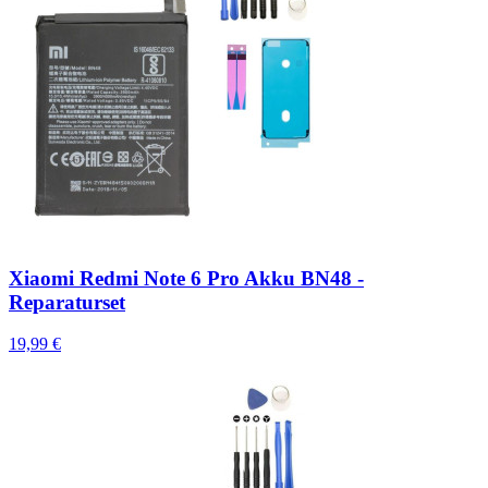
Xiaomi Redmi Note 6 Pro Akku BN48 -
Reparaturset
19,99 €