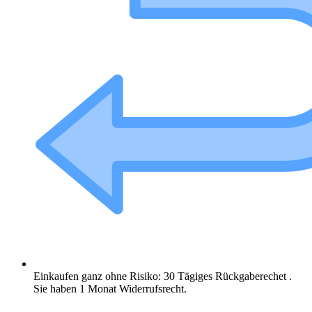
Einkaufen ganz ohne Risiko: 30 Tägiges Rückgaberechet .
Sie haben 1 Monat Widerrufsrecht.