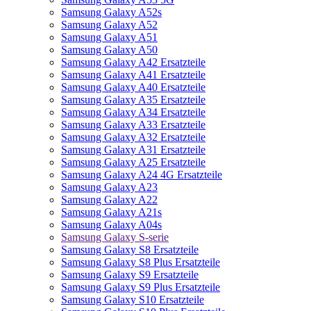
Samsung Galaxy A52s
Samsung Galaxy A52
Samsung Galaxy A51
Samsung Galaxy A50
Samsung Galaxy A42 Ersatzteile
Samsung Galaxy A41 Ersatzteile
Samsung Galaxy A40 Ersatzteile
Samsung Galaxy A35 Ersatzteile
Samsung Galaxy A34 Ersatzteile
Samsung Galaxy A33 Ersatzteile
Samsung Galaxy A32 Ersatzteile
Samsung Galaxy A31 Ersatzteile
Samsung Galaxy A25 Ersatzteile
Samsung Galaxy A24 4G Ersatzteile
Samsung Galaxy A23
Samsung Galaxy A22
Samsung Galaxy A21s
Samsung Galaxy A04s
Samsung Galaxy S-serie
Samsung Galaxy S8 Ersatzteile
Samsung Galaxy S8 Plus Ersatzteile
Samsung Galaxy S9 Ersatzteile
Samsung Galaxy S9 Plus Ersatzteile
Samsung Galaxy S10 Ersatzteile