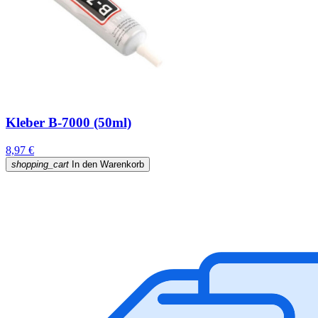
Kleber B-7000 (50ml)
8,97 €
shopping_cart
In den Warenkorb