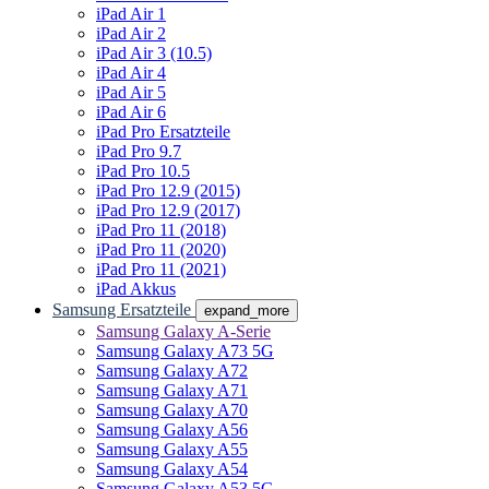
iPad Air 1
iPad Air 2
iPad Air 3 (10.5)
iPad Air 4
iPad Air 5
iPad Air 6
iPad Pro Ersatzteile
iPad Pro 9.7
iPad Pro 10.5
iPad Pro 12.9 (2015)
iPad Pro 12.9 (2017)
iPad Pro 11 (2018)
iPad Pro 11 (2020)
iPad Pro 11 (2021)
iPad Akkus
Samsung Ersatzteile
expand_more
Samsung Galaxy A-Serie
Samsung Galaxy A73 5G
Samsung Galaxy A72
Samsung Galaxy A71
Samsung Galaxy A70
Samsung Galaxy A56
Samsung Galaxy A55
Samsung Galaxy A54
Samsung Galaxy A53 5G