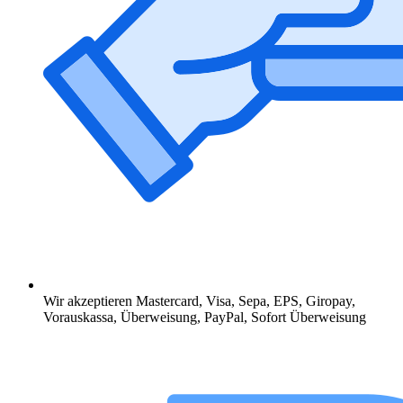
Wir akzeptieren Mastercard, Visa, Sepa, EPS, Giropay,
Vorauskassa, Überweisung, PayPal, Sofort Überweisung