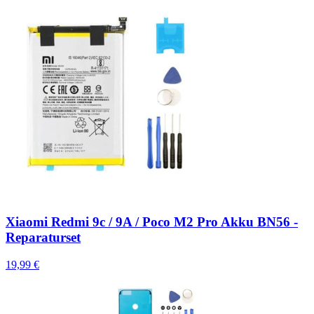
Xiaomi Redmi 9c / 9A / Poco M2 Pro Akku BN56 -
Reparaturset
19,99 €