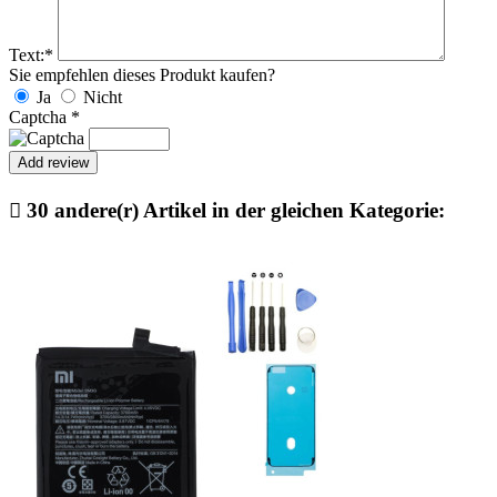
Text:
*
Sie empfehlen dieses Produkt kaufen?
Ja
Nicht
Captcha
*

30 andere(r) Artikel in der gleichen Kategorie: