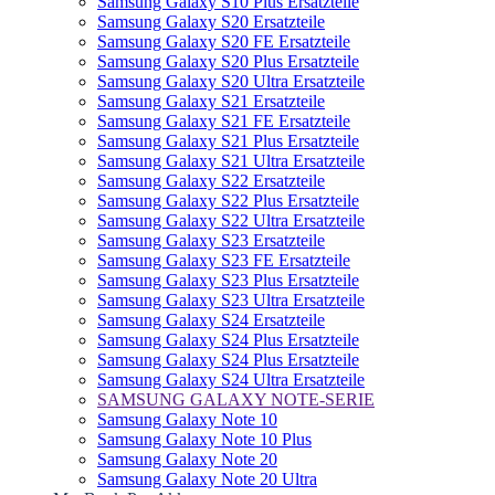
Samsung Galaxy S10 Plus Ersatzteile
Samsung Galaxy S20 Ersatzteile
Samsung Galaxy S20 FE Ersatzteile
Samsung Galaxy S20 Plus Ersatzteile
Samsung Galaxy S20 Ultra Ersatzteile
Samsung Galaxy S21 Ersatzteile
Samsung Galaxy S21 FE Ersatzteile
Samsung Galaxy S21 Plus Ersatzteile
Samsung Galaxy S21 Ultra Ersatzteile
Samsung Galaxy S22 Ersatzteile
Samsung Galaxy S22 Plus Ersatzteile
Samsung Galaxy S22 Ultra Ersatzteile
Samsung Galaxy S23 Ersatzteile
Samsung Galaxy S23 FE Ersatzteile
Samsung Galaxy S23 Plus Ersatzteile
Samsung Galaxy S23 Ultra Ersatzteile
Samsung Galaxy S24 Ersatzteile
Samsung Galaxy S24 Plus Ersatzteile
Samsung Galaxy S24 Plus Ersatzteile
Samsung Galaxy S24 Ultra Ersatzteile
SAMSUNG GALAXY NOTE-SERIE
Samsung Galaxy Note 10
Samsung Galaxy Note 10 Plus
Samsung Galaxy Note 20
Samsung Galaxy Note 20 Ultra