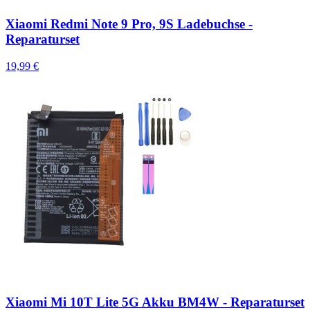
Xiaomi Redmi Note 9 Pro, 9S Ladebuchse -
Reparaturset
19,99 €
Xiaomi Mi 10T Lite 5G Akku BM4W - Reparaturset