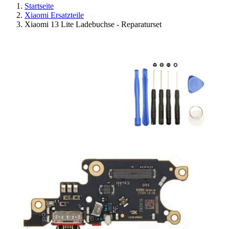
Startseite
Xiaomi Ersatzteile
Xiaomi 13 Lite Ladebuchse - Reparaturset