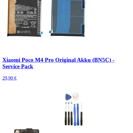
Xiaomi Poco M4 Pro Original Akku (BN5C) -
Service Pack
29,90 €