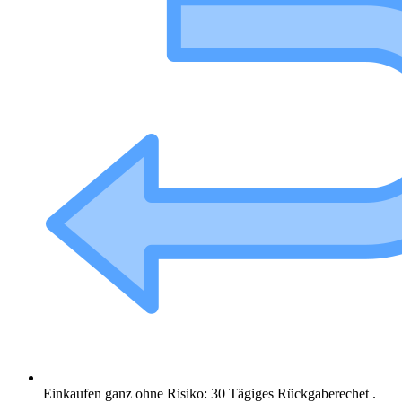
Einkaufen ganz ohne Risiko: 30 Tägiges Rückgaberechet .