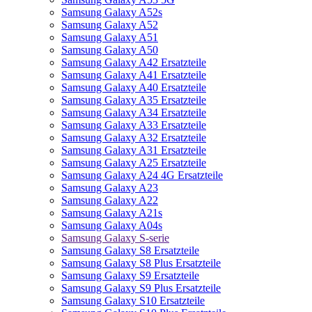
Samsung Galaxy A52s
Samsung Galaxy A52
Samsung Galaxy A51
Samsung Galaxy A50
Samsung Galaxy A42 Ersatzteile
Samsung Galaxy A41 Ersatzteile
Samsung Galaxy A40 Ersatzteile
Samsung Galaxy A35 Ersatzteile
Samsung Galaxy A34 Ersatzteile
Samsung Galaxy A33 Ersatzteile
Samsung Galaxy A32 Ersatzteile
Samsung Galaxy A31 Ersatzteile
Samsung Galaxy A25 Ersatzteile
Samsung Galaxy A24 4G Ersatzteile
Samsung Galaxy A23
Samsung Galaxy A22
Samsung Galaxy A21s
Samsung Galaxy A04s
Samsung Galaxy S-serie
Samsung Galaxy S8 Ersatzteile
Samsung Galaxy S8 Plus Ersatzteile
Samsung Galaxy S9 Ersatzteile
Samsung Galaxy S9 Plus Ersatzteile
Samsung Galaxy S10 Ersatzteile