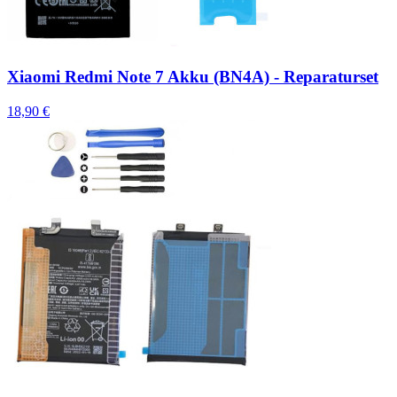
Xiaomi Redmi Note 7 Akku (BN4A) - Reparaturset
18,90 €