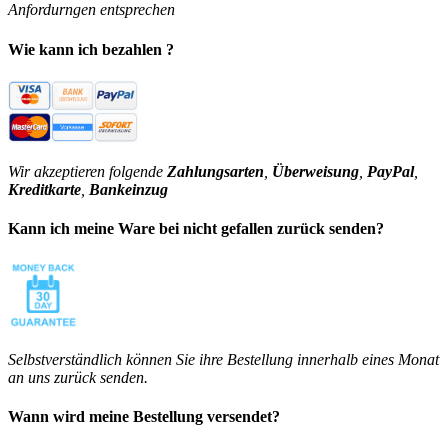
Anfordurngen entsprechen
Wie kann ich bezahlen ?
Wir akzeptieren folgende
Zahlungsarten
,
Überweisung
,
PayPal
,
Kreditkarte
,
Bankeinzug
Kann ich meine Ware bei nicht gefallen zurück senden?
Selbstverständlich können Sie ihre Bestellung innerhalb eines Monat
an uns zurück senden.
Wann wird meine Bestellung versendet?