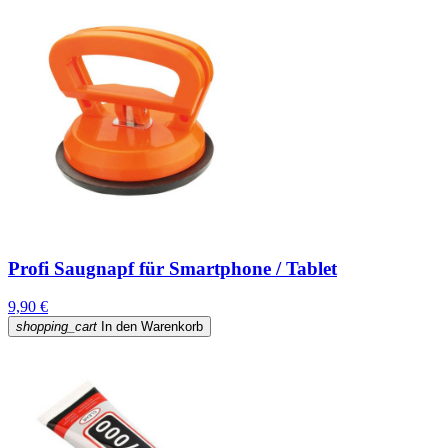
Profi Saugnapf für Smartphone / Tablet
9,90 €
shopping_cart
In den Warenkorb