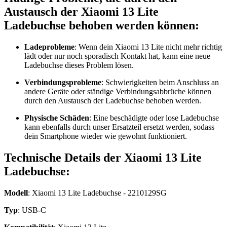
Austausch der Xiaomi 13 Lite
Ladebuchse behoben werden können:
Ladeprobleme
: Wenn dein Xiaomi 13 Lite nicht mehr richtig
lädt oder nur noch sporadisch Kontakt hat, kann eine neue
Ladebuchse dieses Problem lösen.
Verbindungsprobleme
: Schwierigkeiten beim Anschluss an
andere Geräte oder ständige Verbindungsabbrüche können
durch den Austausch der Ladebuchse behoben werden.
Physische
Schäden
: Eine beschädigte oder lose Ladebuchse
kann ebenfalls durch unser Ersatzteil ersetzt werden, sodass
dein Smartphone wieder wie gewohnt funktioniert.
Technische Details der Xiaomi 13 Lite
Ladebuchse:
Modell
: Xiaomi 13 Lite Ladebuchse - 2210129SG
Typ
: USB-C