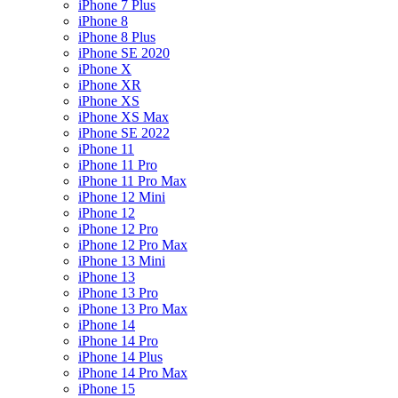
iPhone 7 Plus
iPhone 8
iPhone 8 Plus
iPhone SE 2020
iPhone X
iPhone XR
iPhone XS
iPhone XS Max
iPhone SE 2022
iPhone 11
iPhone 11 Pro
iPhone 11 Pro Max
iPhone 12 Mini
iPhone 12
iPhone 12 Pro
iPhone 12 Pro Max
iPhone 13 Mini
iPhone 13
iPhone 13 Pro
iPhone 13 Pro Max
iPhone 14
iPhone 14 Pro
iPhone 14 Plus
iPhone 14 Pro Max
iPhone 15