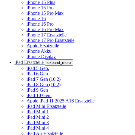
iPhone 15 Plus
iPhone 15 Pro
iPhone 15 Pro Max
iPhone 16
iPhone 16 Pro
iPhone 16 Pro Max
iPhone 17 Ersatzteile
iPhone 17 Pro Ersatzteile
Apple Ersatzteile
iPhone Akku
iPhone Display
iPad Ersatzteile
expand_more
iPad 5 Gen.
iPad 6 Gen.
iPad 7 Gen (10.2)
iPad 8 Gen (10.2)
iPad 9 Gen
iPad 10 Gen.
Apple iPad 11 2025 A16 Ersatzteile
iPad Mini Ersatzteile
iPad Mini 1
iPad Mini 2
iPad Mini 3
iPad Mini 4
iPad Air Ersatzteile