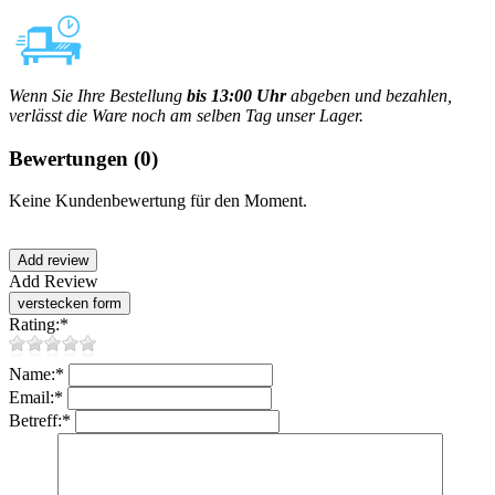
Wenn Sie Ihre Bestellung
bis 13:00 Uhr
abgeben und bezahlen,
verlässt die Ware noch am selben Tag unser Lager.
Bewertungen
(0)
Keine Kundenbewertung für den Moment.
Add Review
Rating:
*
Name:
*
Email:
*
Betreff:
*