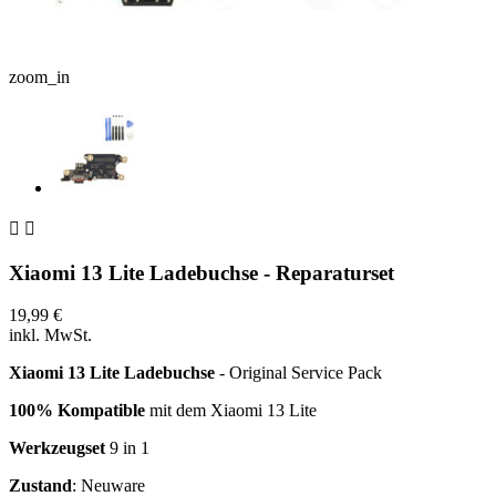
zoom_in


Xiaomi 13 Lite Ladebuchse - Reparaturset
19,99 €
inkl. MwSt.
Xiaomi 13 Lite Ladebuchse
- Original Service Pack
100% Kompatible
mit dem Xiaomi 13 Lite
Werkzeugset
9 in 1
Zustand
: Neuware