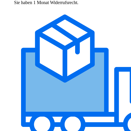
Sie haben 1 Monat Widerrufsrecht.