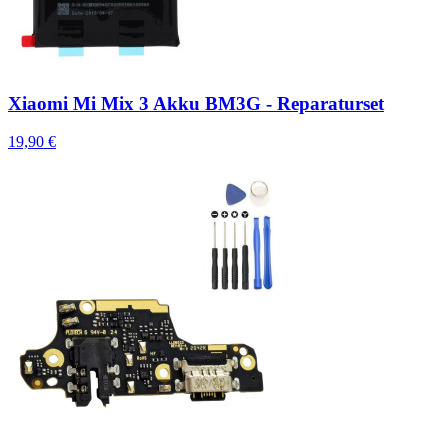
Xiaomi Mi Mix 3 Akku BM3G - Reparaturset
19,90 €