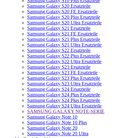
Samsung Galaxy S10 Plus Ersatzteile
Samsung Galaxy S20 Ersatzteile
Samsung Galaxy S20 FE Ersatzteile
Samsung Galaxy S20 Plus Ersatzteile
Samsung Galaxy S20 Ultra Ersatzteile
Samsung Galaxy S21 Ersatzteile
Samsung Galaxy S21 FE Ersatzteile
Samsung Galaxy S21 Plus Ersatzteile
Samsung Galaxy S21 Ultra Ersatzteile
Samsung Galaxy S22 Ersatzteile
Samsung Galaxy S22 Plus Ersatzteile
Samsung Galaxy S22 Ultra Ersatzteile
Samsung Galaxy S23 Ersatzteile
Samsung Galaxy S23 FE Ersatzteile
Samsung Galaxy S23 Plus Ersatzteile
Samsung Galaxy S23 Ultra Ersatzteile
Samsung Galaxy S24 Ersatzteile
Samsung Galaxy S24 Plus Ersatzteile
Samsung Galaxy S24 Plus Ersatzteile
Samsung Galaxy S24 Ultra Ersatzteile
SAMSUNG GALAXY NOTE-SERIE
Samsung Galaxy Note 10
Samsung Galaxy Note 10 Plus
Samsung Galaxy Note 20
Samsung Galaxy Note 20 Ultra