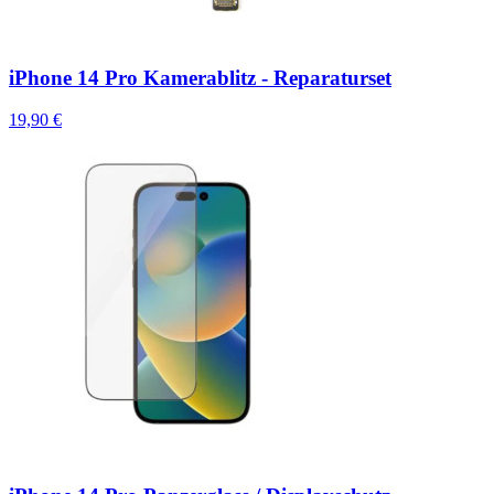
iPhone 14 Pro Kamerablitz - Reparaturset
19,90 €