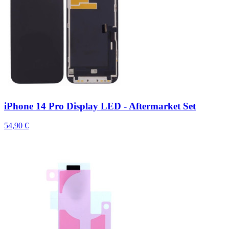
iPhone 14 Pro Display LED - Aftermarket Set
54,90 €