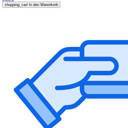
shopping_cart
In den Warenkorb