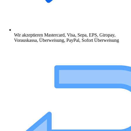
Wir akzeptieren Mastercard, Visa, Sepa, EPS, Giropay,
Vorauskassa, Überweisung, PayPal, Sofort Überweisung