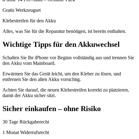
Gratis Werkzeugset
Klebestreifen für den Akku
Alles, was Sie für die Reparatur benötigen, ist bereits enthalten.
Wichtige Tipps für den Akkuwechsel
Schalten Sie Ihr iPhone vor Beginn vollständig aus und trennen Sie
den Akku vom Mainboard.
Erwärmen Sie das Gerät leicht, um den Kleber zu lösen, und
entfernen Sie den alten Akku vorsichtig.
Achten Sie darauf, die neuen Klebestreifen korrekt zu platzieren,
damit der Akku sicher sitzt.
Sicher einkaufen – ohne Risiko
30 Tage Rückgaberecht
1 Monat Widerrufsrecht