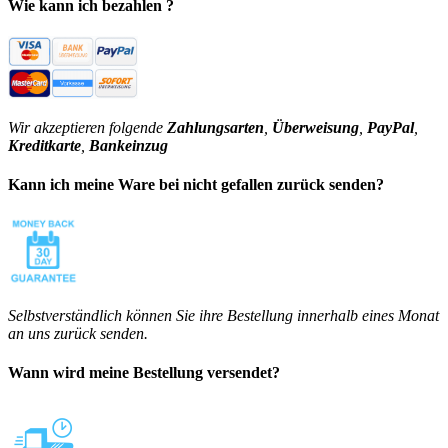
Wie kann ich bezahlen ?
Wir akzeptieren folgende
Zahlungsarten
,
Überweisung
,
PayPal
,
Kreditkarte
,
Bankeinzug
Kann ich meine Ware bei nicht gefallen zurück senden?
Selbstverständlich können Sie ihre Bestellung innerhalb eines Monat
an uns zurück senden.
Wann wird meine Bestellung versendet?