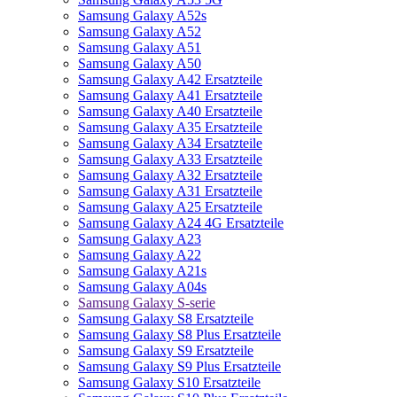
Samsung Galaxy A52s
Samsung Galaxy A52
Samsung Galaxy A51
Samsung Galaxy A50
Samsung Galaxy A42 Ersatzteile
Samsung Galaxy A41 Ersatzteile
Samsung Galaxy A40 Ersatzteile
Samsung Galaxy A35 Ersatzteile
Samsung Galaxy A34 Ersatzteile
Samsung Galaxy A33 Ersatzteile
Samsung Galaxy A32 Ersatzteile
Samsung Galaxy A31 Ersatzteile
Samsung Galaxy A25 Ersatzteile
Samsung Galaxy A24 4G Ersatzteile
Samsung Galaxy A23
Samsung Galaxy A22
Samsung Galaxy A21s
Samsung Galaxy A04s
Samsung Galaxy S-serie
Samsung Galaxy S8 Ersatzteile
Samsung Galaxy S8 Plus Ersatzteile
Samsung Galaxy S9 Ersatzteile
Samsung Galaxy S9 Plus Ersatzteile
Samsung Galaxy S10 Ersatzteile