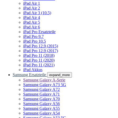
iPad Air 1
iPad Air 2
iPad Air 3 (10.5)
iPad Air 4
iPad Air 5
iPad Air 6
iPad Pro Ersatzteile
iPad Pro 9.7
iPad Pro 10.5
iPad Pro 12.9 (2015)
iPad Pro 12.9 (2017)
iPad Pro 11 (2018)
iPad Pro 11 (2020)
iPad Pro 11 (2021)
iPad Akkus
Samsung Ersatzteile
expand_more
Samsung Galaxy A-Serie
Samsung Galaxy A73 5G
Samsung Galaxy A72
Samsung Galaxy A71
Samsung Galaxy A70
Samsung Galaxy A56
Samsung Galaxy A55
Samsung Galaxy A54
Samsung Galaxy A53 5G