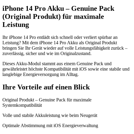
iPhone 14 Pro Akku – Genuine Pack
(Original Produkt) für maximale
Leistung
Ihr iPhone 14 Pro entlädt sich schnell oder verliert spürbar an
Leistung? Mit dem iPhone 14 Pro Akku als Original Produkt
bringen Sie Ihr Gerät wieder auf volle Leistungsfähigkeit zurück –
zuverlässig, sicher und wie im Originalzustand.
Dieses Akku-Modul stammt aus einem Genuine Pack und
gewährleistet höchste Kompatibilität mit iOS sowie eine stabile und
langlebige Energieversorgung im Alltag.
Ihre Vorteile auf einen Blick
Original Produkt – Genuine Pack für maximale
Systemkompatibilität
Volle und stabile Akkuleistung wie beim Neugerät
Optimale Abstimmung mit iOS Energieverwaltung