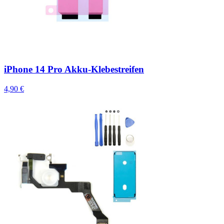
iPhone 14 Pro Akku-Klebestreifen
4,90 €