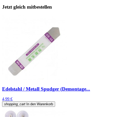
Jetzt gleich mitbestellen
Edelstahl / Metall Spudger (Demontage...
4,99 €
shopping_cart
In den Warenkorb