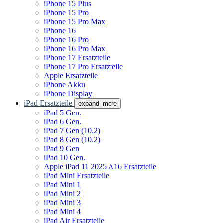
iPhone 15 Plus
iPhone 15 Pro
iPhone 15 Pro Max
iPhone 16
iPhone 16 Pro
iPhone 16 Pro Max
iPhone 17 Ersatzteile
iPhone 17 Pro Ersatzteile
Apple Ersatzteile
iPhone Akku
iPhone Display
iPad Ersatzteile
expand_more
iPad 5 Gen.
iPad 6 Gen.
iPad 7 Gen (10.2)
iPad 8 Gen (10.2)
iPad 9 Gen
iPad 10 Gen.
Apple iPad 11 2025 A16 Ersatzteile
iPad Mini Ersatzteile
iPad Mini 1
iPad Mini 2
iPad Mini 3
iPad Mini 4
iPad Air Ersatzteile