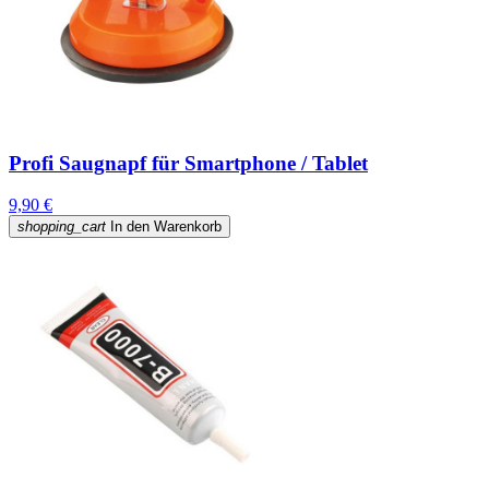
Profi Saugnapf für Smartphone / Tablet
9,90 €
shopping_cart
In den Warenkorb