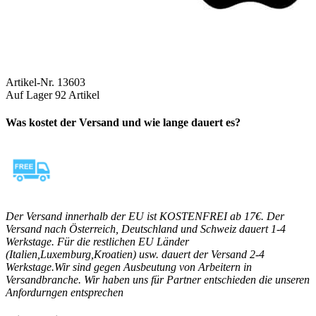
Artikel-Nr.
13603
Auf Lager
92 Artikel
Was kostet der Versand und wie lange dauert es?
Der Versand innerhalb der EU ist KOSTENFREI ab 17€. Der
Versand nach Österreich, Deutschland und Schweiz dauert 1-4
Werkstage. Für die restlichen EU Länder
(Italien,Luxemburg,Kroatien) usw. dauert der Versand 2-4
Werkstage.Wir sind gegen Ausbeutung von Arbeitern in
Versandbranche. Wir haben uns für Partner entschieden die unseren
Anfordurngen entsprechen