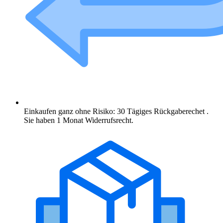
Einkaufen ganz ohne Risiko: 30 Tägiges Rückgaberechet .
Sie haben 1 Monat Widerrufsrecht.