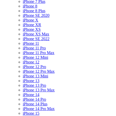
iPhone 7 Plus
iPhone 8
iPhone 8 Plus
iPhone SE 2020
iPhone X
iPhone XR
iPhone XS
iPhone XS Max
iPhone SE 2022
iPhone 11
iPhone 11 Pro
iPhone 11 Pro Max
iPhone 12 Mini
iPhone 12
iPhone 12 Pro
iPhone 12 Pro Max
iPhone 13 Mini
iPhone 13
iPhone 13 Pro
iPhone 13 Pro Max
iPhone 14
iPhone 14 Pro
iPhone 14 Plus
iPhone 14 Pro Max
iPhone 15