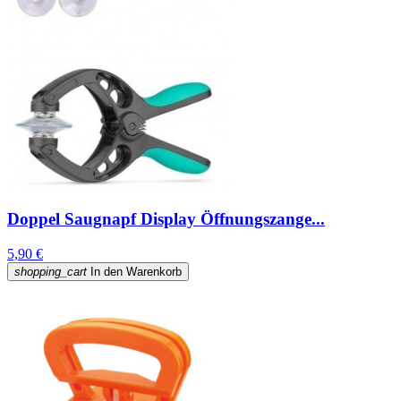
Doppel Saugnapf Display Öffnungszange...
5,90 €
shopping_cart
In den Warenkorb