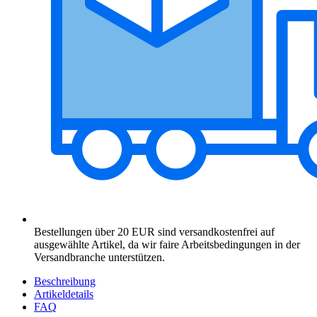
Bestellungen über 20 EUR sind versandkostenfrei auf
ausgewählte Artikel, da wir faire Arbeitsbedingungen in der
Versandbranche unterstützen.
Beschreibung
Artikeldetails
FAQ