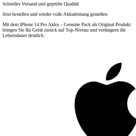
Schneller Versand und geprüfte Qualität
Jetzt bestellen und wieder volle Akkuleistung genießen
Mit dem iPhone 14 Pro Akku – Genuine Pack als Original Produkt
bringen Sie Ihr Gerät zurück auf Top-Niveau und verlängern die
Lebensdauer deutlich.