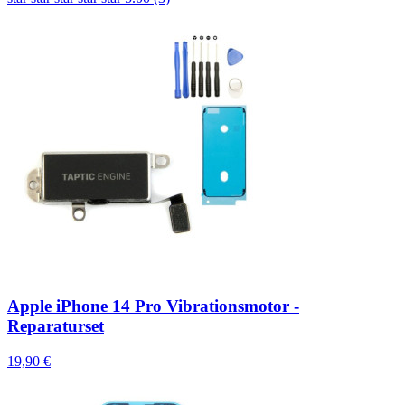
Apple iPhone 14 Pro Vibrationsmotor -
Reparaturset
19,90 €