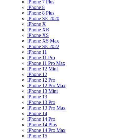
iPhone 7 Plus
iPhone 8
iPhone 8 Plus
iPhone SE 2020
iPhone X
iPhone XR
iPhone XS
iPhone XS Max
iPhone SE 2022
iPhone 11
iPhone 11 Pro
iPhone 11 Pro Max
iPhone 12 Mini
iPhone 12
iPhone 12 Pro
iPhone 12 Pro Max
iPhone 13 Mini
iPhone 13
iPhone 13 Pro
iPhone 13 Pro Max
iPhone 14
iPhone 14 Pro
iPhone 14 Plus
iPhone 14 Pro Max
iPhone 15