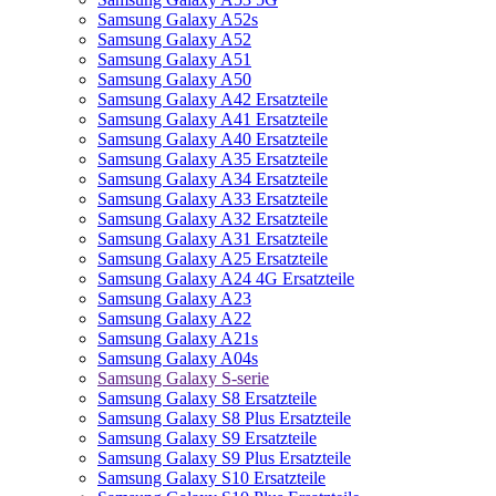
Samsung Galaxy A52s
Samsung Galaxy A52
Samsung Galaxy A51
Samsung Galaxy A50
Samsung Galaxy A42 Ersatzteile
Samsung Galaxy A41 Ersatzteile
Samsung Galaxy A40 Ersatzteile
Samsung Galaxy A35 Ersatzteile
Samsung Galaxy A34 Ersatzteile
Samsung Galaxy A33 Ersatzteile
Samsung Galaxy A32 Ersatzteile
Samsung Galaxy A31 Ersatzteile
Samsung Galaxy A25 Ersatzteile
Samsung Galaxy A24 4G Ersatzteile
Samsung Galaxy A23
Samsung Galaxy A22
Samsung Galaxy A21s
Samsung Galaxy A04s
Samsung Galaxy S-serie
Samsung Galaxy S8 Ersatzteile
Samsung Galaxy S8 Plus Ersatzteile
Samsung Galaxy S9 Ersatzteile
Samsung Galaxy S9 Plus Ersatzteile
Samsung Galaxy S10 Ersatzteile