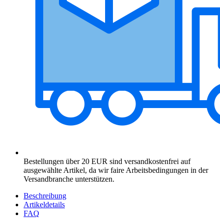
Bestellungen über 20 EUR sind versandkostenfrei auf
ausgewählte Artikel, da wir faire Arbeitsbedingungen in der
Versandbranche unterstützen.
Beschreibung
Artikeldetails
FAQ