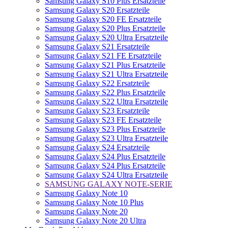
Samsung Galaxy S10 Plus Ersatzteile
Samsung Galaxy S20 Ersatzteile
Samsung Galaxy S20 FE Ersatzteile
Samsung Galaxy S20 Plus Ersatzteile
Samsung Galaxy S20 Ultra Ersatzteile
Samsung Galaxy S21 Ersatzteile
Samsung Galaxy S21 FE Ersatzteile
Samsung Galaxy S21 Plus Ersatzteile
Samsung Galaxy S21 Ultra Ersatzteile
Samsung Galaxy S22 Ersatzteile
Samsung Galaxy S22 Plus Ersatzteile
Samsung Galaxy S22 Ultra Ersatzteile
Samsung Galaxy S23 Ersatzteile
Samsung Galaxy S23 FE Ersatzteile
Samsung Galaxy S23 Plus Ersatzteile
Samsung Galaxy S23 Ultra Ersatzteile
Samsung Galaxy S24 Ersatzteile
Samsung Galaxy S24 Plus Ersatzteile
Samsung Galaxy S24 Plus Ersatzteile
Samsung Galaxy S24 Ultra Ersatzteile
SAMSUNG GALAXY NOTE-SERIE
Samsung Galaxy Note 10
Samsung Galaxy Note 10 Plus
Samsung Galaxy Note 20
Samsung Galaxy Note 20 Ultra