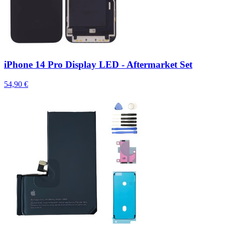
iPhone 14 Pro Display LED - Aftermarket Set
54,90 €