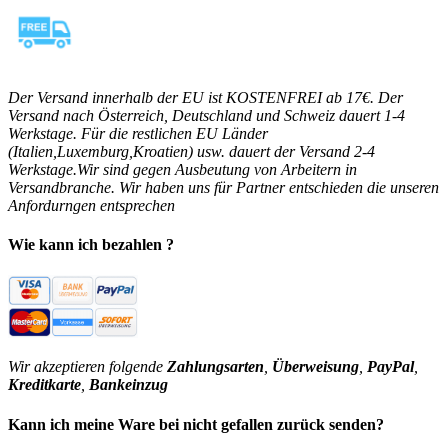
Der Versand innerhalb der EU ist KOSTENFREI ab 17€. Der
Versand nach Österreich, Deutschland und Schweiz dauert 1-4
Werkstage. Für die restlichen EU Länder
(Italien,Luxemburg,Kroatien) usw. dauert der Versand 2-4
Werkstage.Wir sind gegen Ausbeutung von Arbeitern in
Versandbranche. Wir haben uns für Partner entschieden die unseren
Anfordurngen entsprechen
Wie kann ich bezahlen ?
Wir akzeptieren folgende
Zahlungsarten
,
Überweisung
,
PayPal
,
Kreditkarte
,
Bankeinzug
Kann ich meine Ware bei nicht gefallen zurück senden?