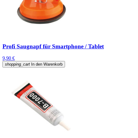
Profi Saugnapf für Smartphone / Tablet
9,90 €
shopping_cart
In den Warenkorb