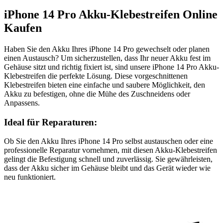
iPhone 14 Pro Akku-Klebestreifen Online
Kaufen
Haben Sie den Akku Ihres iPhone 14 Pro gewechselt oder planen
einen Austausch? Um sicherzustellen, dass Ihr neuer Akku fest im
Gehäuse sitzt und richtig fixiert ist, sind unsere iPhone 14 Pro Akku-
Klebestreifen die perfekte Lösung. Diese vorgeschnittenen
Klebestreifen bieten eine einfache und saubere Möglichkeit, den
Akku zu befestigen, ohne die Mühe des Zuschneidens oder
Anpassens.
Ideal für Reparaturen:
Ob Sie den Akku Ihres iPhone 14 Pro selbst austauschen oder eine
professionelle Reparatur vornehmen, mit diesen Akku-Klebestreifen
gelingt die Befestigung schnell und zuverlässig. Sie gewährleisten,
dass der Akku sicher im Gehäuse bleibt und das Gerät wieder wie
neu funktioniert.