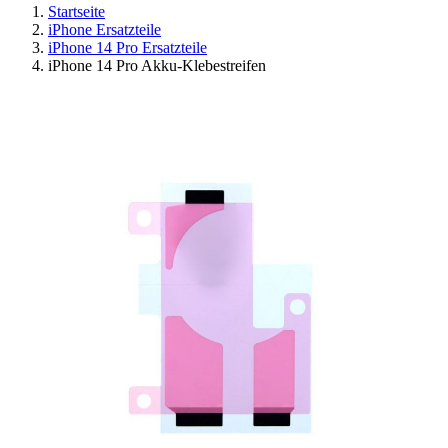
Startseite
iPhone Ersatzteile
iPhone 14 Pro Ersatzteile
iPhone 14 Pro Akku-Klebestreifen