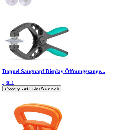
Doppel Saugnapf Display Öffnungszange...
5,90 €
shopping_cart
In den Warenkorb