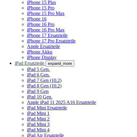
iPhone 15 Plus
iPhone 15 Pro
iPhone 15 Pro Max
iPhone 16
iPhone 16 Pro
iPhone 16 Pro Max
iPhone 17 Ersatzteile
iPhone 17 Pro Ersatzteile
Apple Ersatzteile
iPhone Akku
iPhone Display
iPad Ersatzteile
expand_more
iPad 5 Gen.
iPad 6 Gen.
iPad 7 Gen (10.2)
iPad 8 Gen (10.2)
iPad 9 Gen
iPad 10 Gen.
Apple iPad 11 2025 A16 Ersatzteile
iPad Mini Ersatzteile
iPad Mini 1
iPad Mini 2
iPad Mini 3
iPad Mini 4
iPad Air Ersatzteile