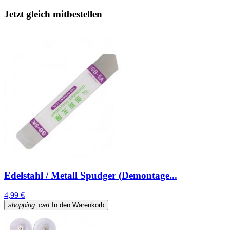
Jetzt gleich mitbestellen
Edelstahl / Metall Spudger (Demontage...
4,99 €
shopping_cart
In den Warenkorb