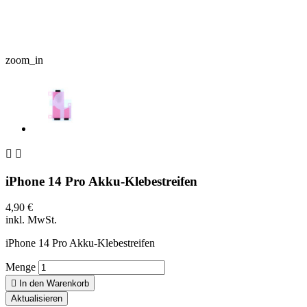
zoom_in


iPhone 14 Pro Akku-Klebestreifen
4,90 €
inkl. MwSt.
iPhone 14 Pro Akku-Klebestreifen
Menge

In den Warenkorb