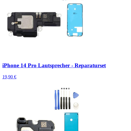
iPhone 14 Pro Lautsprecher - Reparaturset
19,90 €