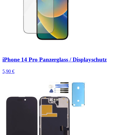
iPhone 14 Pro Panzerglass / Displayschutz
5,90 €