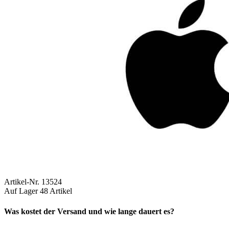
Artikel-Nr.
13524
Auf Lager
48 Artikel
Was kostet der Versand und wie lange dauert es?