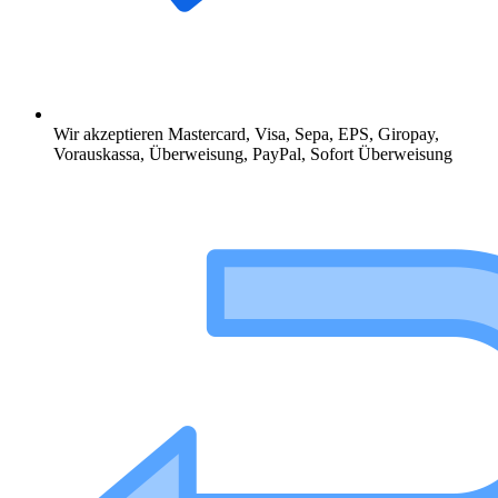
Wir akzeptieren Mastercard, Visa, Sepa, EPS, Giropay,
Vorauskassa, Überweisung, PayPal, Sofort Überweisung