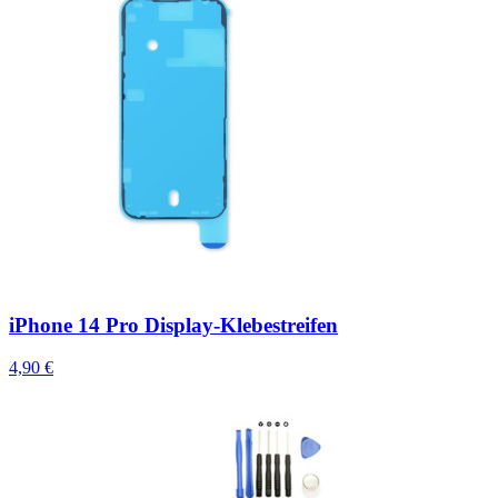
iPhone 14 Pro Display-Klebestreifen
4,90 €