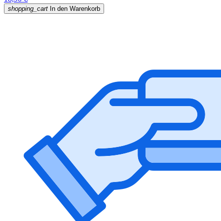
shopping_cart
In den Warenkorb