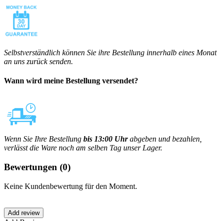
Selbstverständlich können Sie ihre Bestellung innerhalb eines Monat
an uns zurück senden.
Wann wird meine Bestellung versendet?
Wenn Sie Ihre Bestellung
bis 13:00 Uhr
abgeben und bezahlen,
verlässt die Ware noch am selben Tag unser Lager.
Bewertungen
(0)
Keine Kundenbewertung für den Moment.