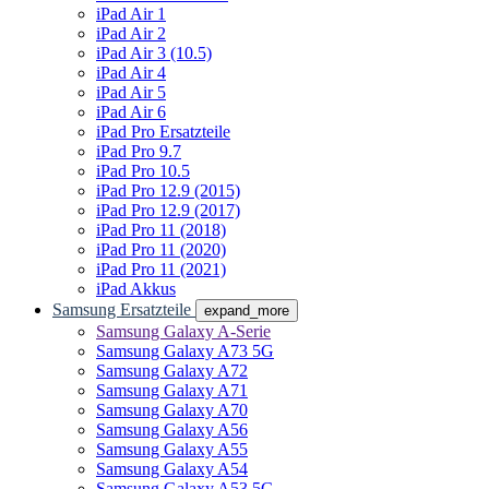
iPad Air 1
iPad Air 2
iPad Air 3 (10.5)
iPad Air 4
iPad Air 5
iPad Air 6
iPad Pro Ersatzteile
iPad Pro 9.7
iPad Pro 10.5
iPad Pro 12.9 (2015)
iPad Pro 12.9 (2017)
iPad Pro 11 (2018)
iPad Pro 11 (2020)
iPad Pro 11 (2021)
iPad Akkus
Samsung Ersatzteile
expand_more
Samsung Galaxy A-Serie
Samsung Galaxy A73 5G
Samsung Galaxy A72
Samsung Galaxy A71
Samsung Galaxy A70
Samsung Galaxy A56
Samsung Galaxy A55
Samsung Galaxy A54
Samsung Galaxy A53 5G